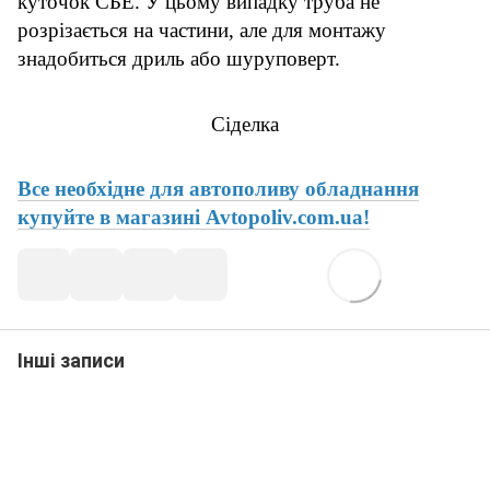
куточок СБЕ. У цьому випадку труба не
розрізається на частини, але для монтажу
знадобиться дриль або шуруповерт.
Сіделка
Все необхідне для автополиву обладнання
купуйте в магазині Avtopoliv.com.ua!
Інші записи