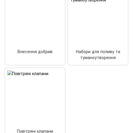
Внесення добрив
Набори для поливу та
туманоутворення
Повітряні клапани