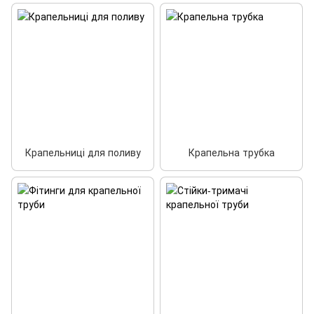
Крапельниці для поливу
Крапельна трубка