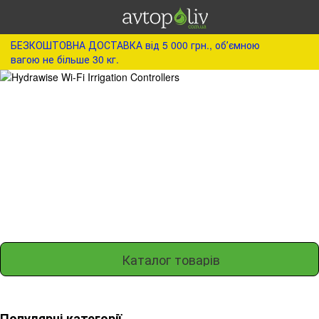
БЕЗКОШТОВНА ДОСТАВКА від 5 000 грн., обʼємною
вагою не більше 30 кг.
Каталог товарів
Популярні категорії