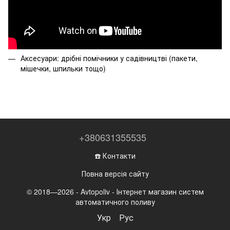
Аксесуари: дрібні помічники у садівництві (пакети,
мішечки, шпильки тощо)
+380631355535
☎️ Контакти
Повна версія сайту
© 2018—2026 - Avtopoliv - Інтернет магазин систем
автоматичного поливу
Укр
Рус