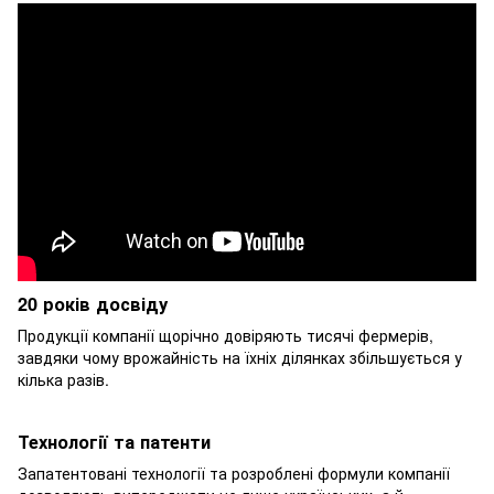
20 років досвіду
Продукції компанії щорічно довіряють тисячі фермерів,
завдяки чому врожайність на їхніх ділянках збільшується у
кілька разів.
Технології та патенти
Запатентовані технології та розроблені формули компанії