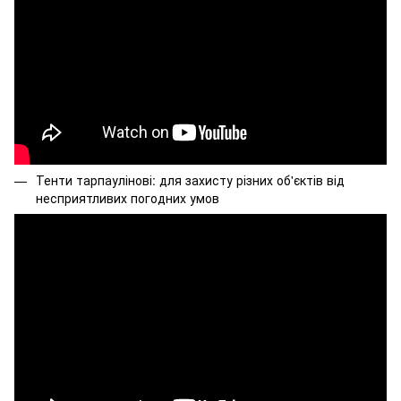
Тенти тарпаулінові: для захисту різних об'єктів від
несприятливих погодних умов