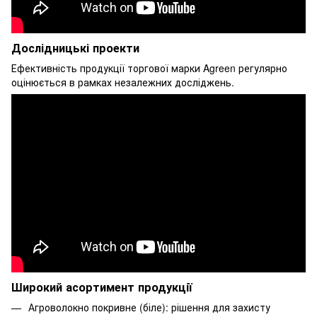
Дослідницькі проекти
Ефективність продукції торгової марки Agreen регулярно
оцінюється в рамках незалежних досліджень.
Широкий асортимент продукції
Агроволокно покривне (біле): рішення для захисту