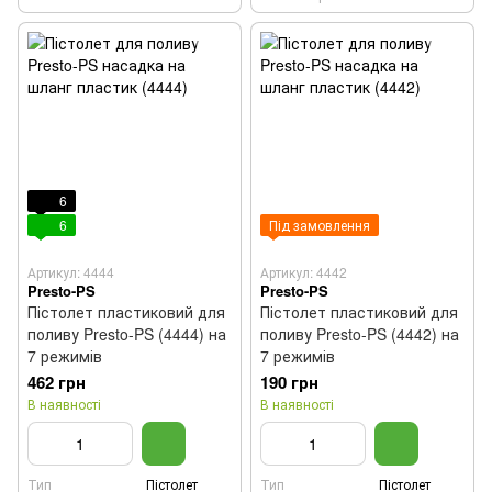
6
6
Під замовлення
Артикул: 4444
Артикул: 4442
Presto-PS
Presto-PS
Пістолет пластиковий для
Пістолет пластиковий для
поливу Presto-PS (4444) на
поливу Presto-PS (4442) на
7 режимів
7 режимів
462 грн
190 грн
В наявності
В наявності
Тип
Пістолет
Тип
Пістолет