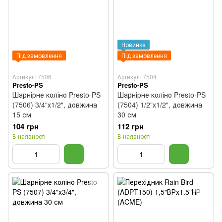
Новинка
Під замовлення
Під замовлення
Артикул: 7506
Артикул: 7504
Presto-PS
Presto-PS
Шарнірне коліно Presto-PS
Шарнірне коліно Presto-PS
(7506) 3/4"х1/2", довжина
(7504) 1/2"х1/2", довжина
15 см
30 см
104 грн
112 грн
В наявності
В наявності