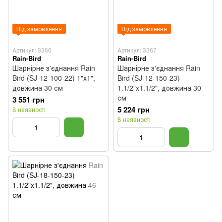
Під замовлення
Під замовлення
Артикул: 3366
Артикул: 3367
Rain-Bird
Rain-Bird
Шарнірне з'єднання Rain
Шарнірне з'єднання Rain
Bird (SJ-12-100-22) 1"х1",
Bird (SJ-12-150-23)
довжина 30 см
1.1/2"х1.1/2", довжина 30
см
3 551 грн
5 224 грн
В наявності
В наявності