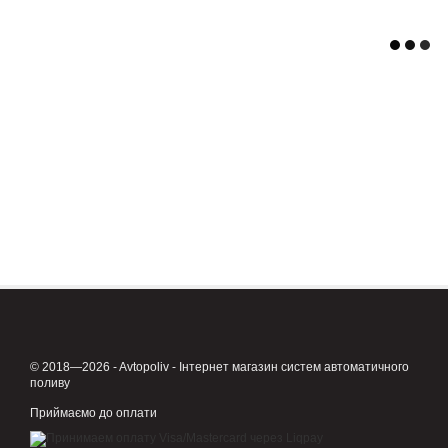
© 2018—2026 - Avtopoliv - Інтернет магазин систем автоматичного
поливу
Приймаємо до оплати