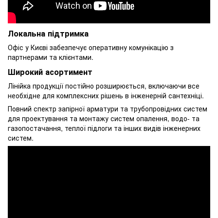
Локальна підтримка
Офіс у Києві забезпечує оперативну комунікацію з
партнерами та клієнтами.
Широкий асортимент
Лінійка продукції постійно розширюється, включаючи все
необхідне для комплексних рішень в інженерній сантехніці.
Повний спектр запірної арматури та трубопровідних систем
для проектування та монтажу систем опалення, водо- та
газопостачання, теплої підлоги та інших видів інженерних
систем.