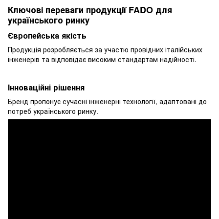
Ключові переваги продукції FADO для
українського ринку
Європейська якість
Продукція розробляється за участю провідних італійських
інженерів та відповідає високим стандартам надійності.
Інноваційні рішення
Бренд пропонує сучасні інженерні технології, адаптовані до
потреб українського ринку.