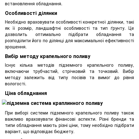
встановлення обладнання.
Особливості ділянки
Необхідно враховувати особливості конкретної ділянки, такі
як її розмір, ландшафтні особливості та тип ґрунту. Це
дозволить оптимально підібрати обладнання та
розподілити його по ділянці для максимальної ефективності
зрошення.
Вибір методу крапельного поливу
Існує кілька методів підземного крапельного поливу,
включаючи трубчастий, стрічковий та точковий. Вибір
методу залежить від типу посівів та вимог до рівня
вологості.
Ціна обладнання
При виборі системи підземного крапельного поливу також
важливо враховувати фінансові аспекти. Різні бренди та
типи обладнання мають різні ціни, тому необхідно підібрати
варіант, що відповідає бюджету.