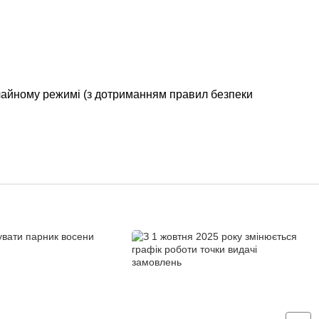
ичайному режимі (з дотриманням правил безпеки