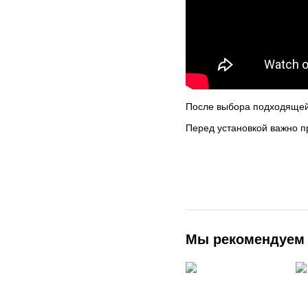
После выбора подходяще
Перед установкой важно п
Мы рекомендуем