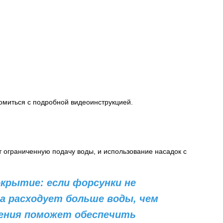
омиться с подробной видеоинструкцией.
 ограниченную подачу воды, и использование насадок с
крытие: если форсунки не
а расходует больше воды, чем
ения поможет обеспечить