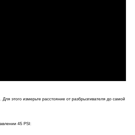
Для этого измерьте расстояние от разбрызгивателя до самой
авлении 45 PSI: