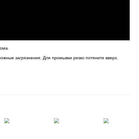
дома.
ожные загрязнения. Для промывки резко потяните вверх.