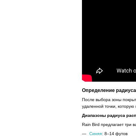
Определение радиуса
После выбора зоны покрыт
удаленной точки, которую
Диапазоны радиуса рас
Rain Bird предлагает три
Синяя
: 8–14 футов