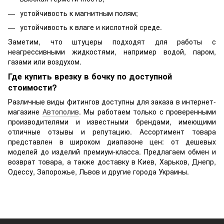
устойчивость к магнитным полям;
устойчивость к влаге и кислотной среде.
Заметим, что штуцеры подходят для работы с
неагрессивными жидкостями, например водой, паром,
газами или воздухом.
Где купить врезку в бочку по доступной
стоимости?
Различные виды фитингов доступны для заказа в интернет-
магазине
Автополив
. Мы работаем только с проверенными
производителями и известными брендами, имеющими
отличные отзывы и репутацию. Ассортимент товара
представлен в широком диапазоне цен: от дешевых
моделей до изделий премиум-класса. Предлагаем обмен и
возврат товара, а также доставку в Киев, Харьков, Днепр,
Одессу, Запорожье, Львов и другие города Украины.