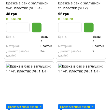
Врезка в бак с заглушкой
Врезка в бак с заглушкой
3/4", пластик (VR 3/4)
2", пластик (VR 2)
48 грн
92 грн
В наличии
В наличии
Бренд
Украин
Бренд
Украин
а
а
Материал
Пластик
Материал
Пластик
Диаметр резьбы
3/4
Диаметр резьбы
2
(дюйм)
(дюйм)
Произведено в Украине
Произведено в Украине