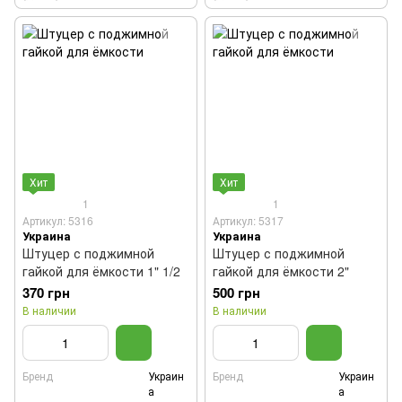
Хит
Хит
1
1
Артикул: 5316
Артикул: 5317
Украина
Украина
Штуцер с поджимной
Штуцер с поджимной
гайкой для ёмкости 1" 1/2
гайкой для ёмкости 2"
370 грн
500 грн
В наличии
В наличии
Бренд
Украин
Бренд
Украин
а
а