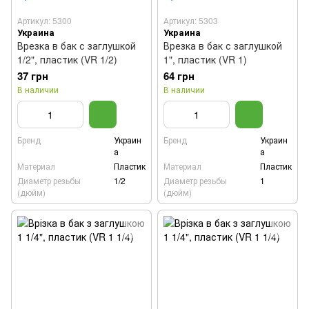
Артикул: 5300
Артикул: 5303
Украина
Украина
Врезка в бак с заглушкой
Врезка в бак с заглушкой
1/2", пластик (VR 1/2)
1", пластик (VR 1)
37 грн
64 грн
В наличии
В наличии
Бренд
Украин
Бренд
Украин
а
а
Материал
Пластик
Материал
Пластик
Диаметр резьбы
1/2
Диаметр резьбы
1
(дюйм)
(дюйм)