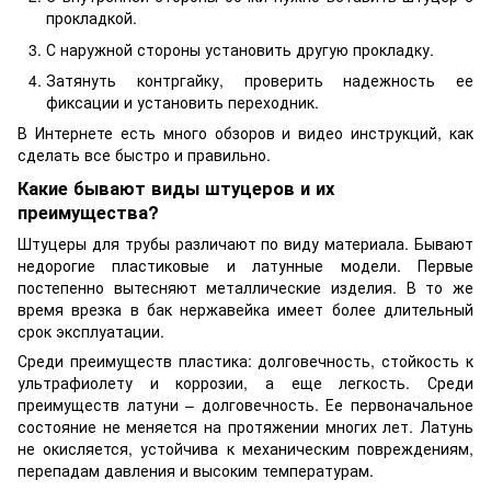
прокладкой.
С наружной стороны установить другую прокладку.
Затянуть контргайку, проверить надежность ее
фиксации и установить переходник.
В Интернете есть много обзоров и видео инструкций, как
сделать все быстро и правильно.
Какие бывают виды штуцеров и их
преимущества?
Штуцеры для трубы различают по виду материала. Бывают
недорогие пластиковые и латунные модели. Первые
постепенно вытесняют металлические изделия. В то же
время врезка в бак нержавейка имеет более длительный
срок эксплуатации.
Среди преимуществ пластика: долговечность, стойкость к
ультрафиолету и коррозии, а еще легкость. Среди
преимуществ латуни – долговечность. Ее первоначальное
состояние не меняется на протяжении многих лет. Латунь
не окисляется, устойчива к механическим повреждениям,
перепадам давления и высоким температурам.