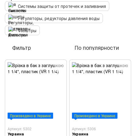
Системы защиты от протечек и заливания
Регуляторы, редукторы давления воды
Фильтры
Фильтр
По популярности
Произведено в Украине
Произведено в Украине
Артикул: 5302
Артикул: 5306
Украина
Украина