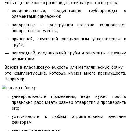
Есть еще несколько разновидностей латунного штуцера:
соединительные, соединяющие трубопроводы с
элементами сантехники;
поворотные – конструкция которых предполагает
поворотные элементы;
приварной, служащий специальным уплотнителем в
трубе;
переходной, соединяющий трубы и элементы с разным
диаметром;
Врезка в пластиковую емкость или металлическую бочку –
это комплектующие, которые имеют много преимуществ.
Например:
универсальность применения, ведь нужно просто
правильно рассчитать размер отверстия и просверлить
его;
устойчивость к любым отрицательным внешним
факторам;
высокая герметичность;