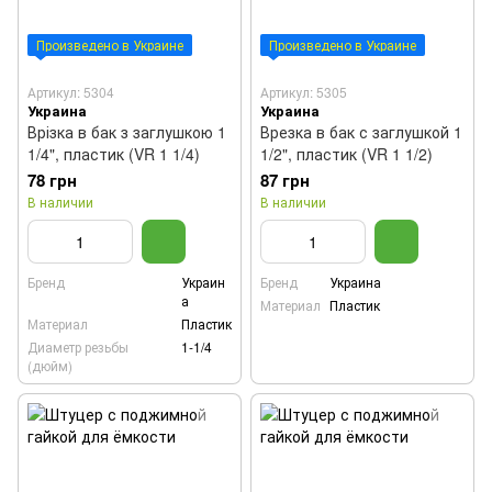
Произведено в Украине
Произведено в Украине
Артикул: 5304
Артикул: 5305
Украина
Украина
Врізка в бак з заглушкою 1
Врезка в бак с заглушкой 1
1/4", пластик (VR 1 1/4)
1/2", пластик (VR 1 1/2)
78 грн
87 грн
В наличии
В наличии
Бренд
Украин
Бренд
Украина
а
Материал
Пластик
Материал
Пластик
Диаметр резьбы
1-1/4
(дюйм)