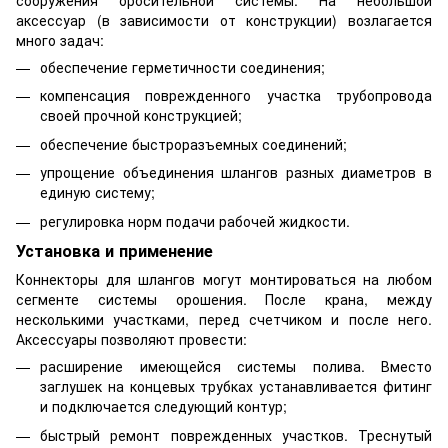
аксессуар (в зависимости от конструкции) возлагается
много задач:
обеспечение герметичности соединения;
компенсация поврежденного участка трубопровода
своей прочной конструкцией;
обеспечение быстроразъемных соединений;
упрощение объединения шлангов разных диаметров в
единую систему;
регулировка норм подачи рабочей жидкости.
Установка и применение
Коннекторы для шлангов могут монтироваться на любом
сегменте системы орошения. После крана, между
несколькими участками, перед счетчиком и после него.
Аксессуары позволяют провести:
расширение имеющейся системы полива. Вместо
заглушек на концевых трубках устанавливается фитинг
и подключается следующий контур;
быстрый ремонт поврежденных участков. Треснутый