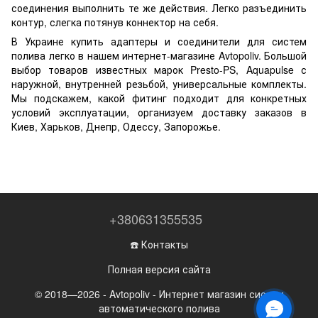
соединения выполнить те же действия. Легко разъединить
контур, слегка потянув коннектор на себя.
В Украине купить адаптеры и соединители для систем
полива легко в нашем интернет-магазине Avtopoliv. Большой
выбор товаров известных марок Presto-PS, Aquapulse с
наружной, внутренней резьбой, универсальные комплекты.
Мы подскажем, какой фитинг подходит для конкретных
условий эксплуатации, организуем доставку заказов в
Киев, Харьков, Днепр, Одессу, Запорожье.
+380631355535
☎️ Контакты
Полная версия сайта
© 2018—2026 - Avtopoliv - Интернет магазин систем
автоматического полива