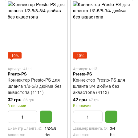
-10%
-10%
Артикул: 4111
Артикул: 4113
Presto-PS
Presto-PS
Коннектор Presto-PS для
Коннектор Presto-PS для
шланга 1/2-5/8 дюйма без
шланга 3/4 дюйма без
аквастопа (4111)
аквастопа (4113)
32 грн
42 грн
36 грн
47 грн
В наличии
В наличии
Диаметр шланга, Ø:
1/2-5/8
Диаметр шланга, Ø:
3/4
Аквастоп:
Нет
Аквастоп:
Нет