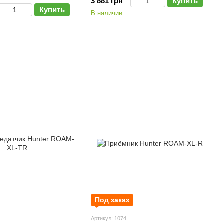
3 881 грн
Купить
Купить
В наличии
Под заказ
Артикул: 1074