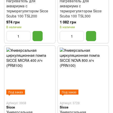
Нагреватель для
Нагреватель для
аквариума с
аквариума с
терморегулятором Sicce
терморегулятором Sicce
Scuba 100 TSL200
Scuba 100 TSL300
974 грн
1 082 грн
В наличии
В наличии
Под заказ
Под заказ
Артикул: 3908
Артикул: 3728
Sicce
Sicce
Универсальная
Универсальная