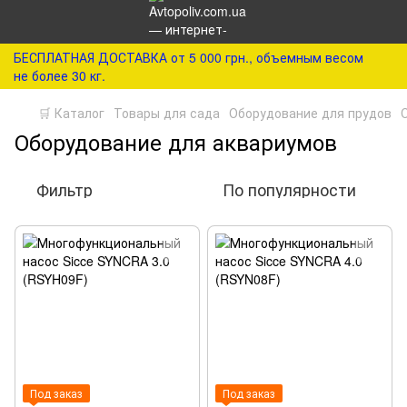
БЕСПЛАТНАЯ ДОСТАВКА от 5 000 грн., объемным весом
не более 30 кг.
🛒 Каталог
Товары для сада
Оборудование для прудов
Оборудование для аквариумов
Фильтр
По популярности
Под заказ
Под заказ