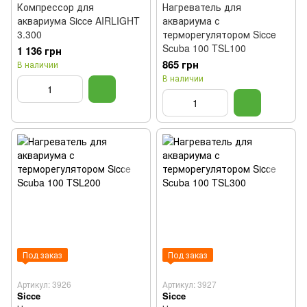
Компрессор для
Нагреватель для
аквариума Sicce AIRLIGHT
аквариума с
3.300
терморегулятором Sicce
Scuba 100 TSL100
1 136 грн
865 грн
В наличии
В наличии
Под заказ
Под заказ
Артикул: 3926
Артикул: 3927
Sicce
Sicce