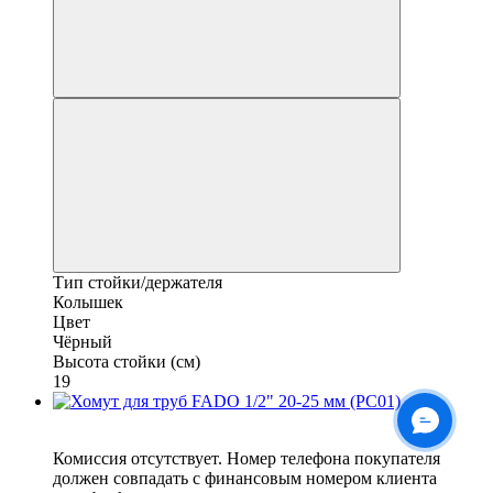
Тип стойки/держателя
Колышек
Цвет
Чёрный
Высота стойки (см)
19
6
Комиссия отсутствует. Номер телефона покупателя
должен совпадать с финансовым номером клиента