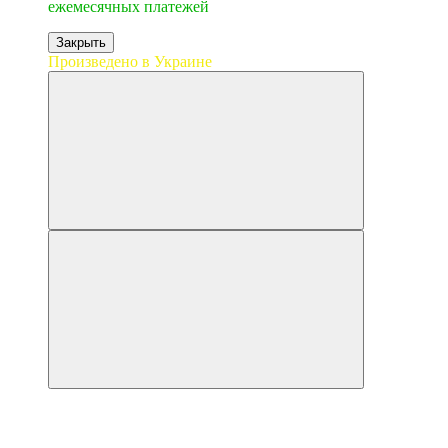
ежемесячных платежей
Закрыть
Произведено в Украине