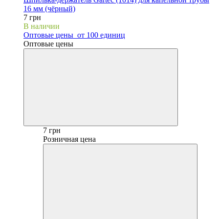
16 мм (чёрный)
7 грн
В наличии
Оптовые цены
от 100 единиц
Оптовые цены
7 грн
Розничная цена