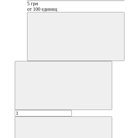
5 грн
от 100 единиц