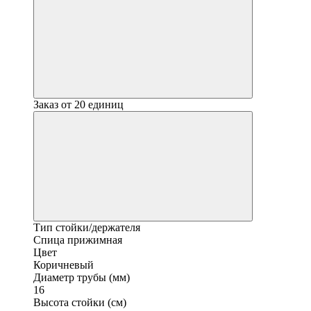
Заказ от 20 единиц
Тип стойки/держателя
Спица прижимная
Цвет
Коричневый
Диаметр трубы (мм)
16
Высота стойки (см)