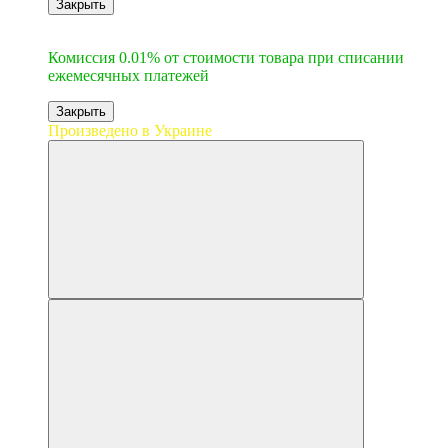
Закрыть
6
Комиссия 0.01% от стоимости товара при списании
ежемесячных платежей
Закрыть
Произведено в Украине