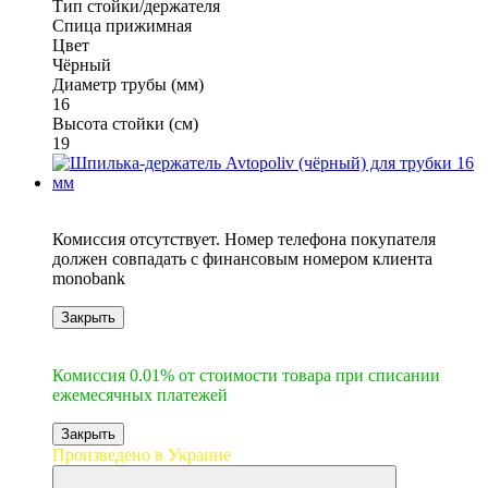
Тип стойки/держателя
Спица прижимная
Цвет
Чёрный
Диаметр трубы (мм)
16
Высота стойки (см)
19
6
Комиссия отсутствует. Номер телефона покупателя
должен совпадать с финансовым номером клиента
monobank
Закрыть
6
Комиссия 0.01% от стоимости товара при списании
ежемесячных платежей
Закрыть
Произведено в Украине