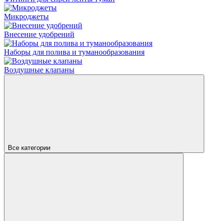
Микроджеты
Внесение удобрений
Наборы для полива и туманообразования
Воздушные клапаны
Все категории