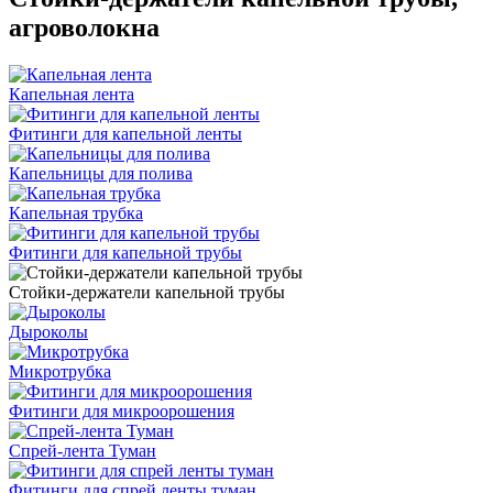
агроволокна
Капельная лента
Фитинги для капельной ленты
Капельницы для полива
Капельная трубка
Фитинги для капельной трубы
Стойки-держатели капельной трубы
Дыроколы
Микротрубка
Фитинги для микроорошения
Спрей-лента Туман
Фитинги для спрей ленты туман