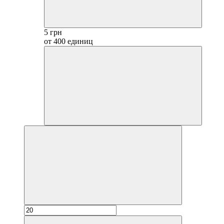
5 грн
от 400 единиц