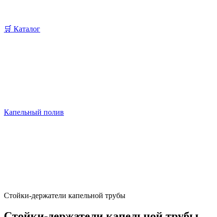
🛒 Каталог
Капельный полив
Стойки-держатели капельной трубы
Стойки-держатели капельной трубы,