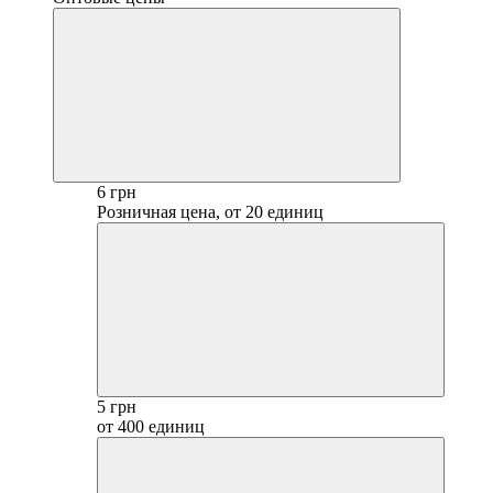
6 грн
Розничная цена, от 20 единиц
5 грн
от 400 единиц