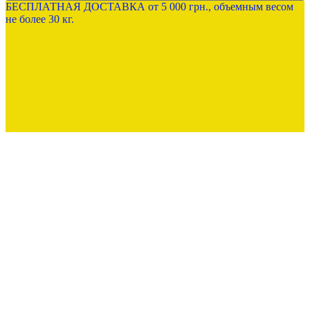
БЕСПЛАТНАЯ ДОСТАВКА от 5 000 грн., объемным весом
не более 30 кг.