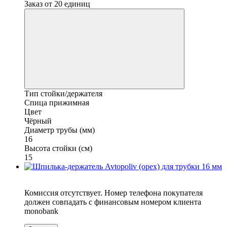
Заказ от 20 единиц
Тип стойки/держателя
Спица прижимная
Цвет
Чёрный
Диаметр трубы (мм)
16
Высота стойки (см)
15
6
Комиссия отсутствует. Номер телефона покупателя
должен совпадать с финансовым номером клиента
monobank