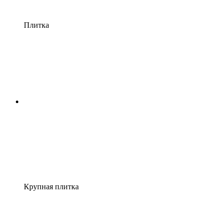
Плитка
Крупная плитка