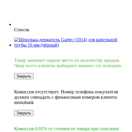
Список
Хит
Товар занимает первое место по количеству продаж.
Чаще всего клиенты выбирают именно эту позицию.
Закрыть
6
Комиссия отсутствует. Номер телефона покупателя
должен совпадать с финансовым номером клиента
monobank
Закрыть
6
Комиссия 0.01% от стоимости товара при списании