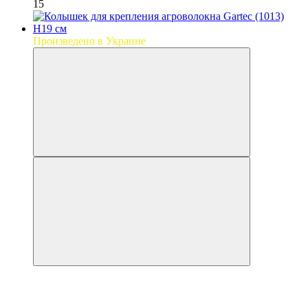
15
Произведено в Украине