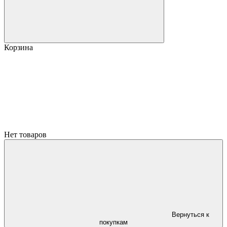
Корзина
Нет товаров
Вернуться к
покупкам