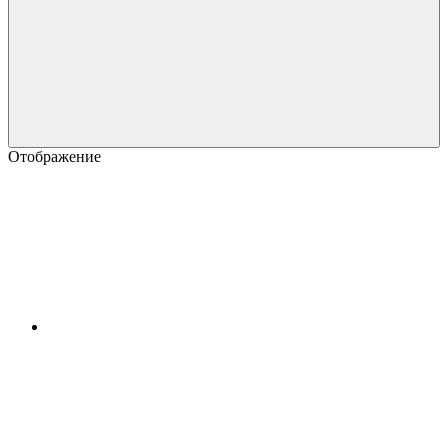
Отображение