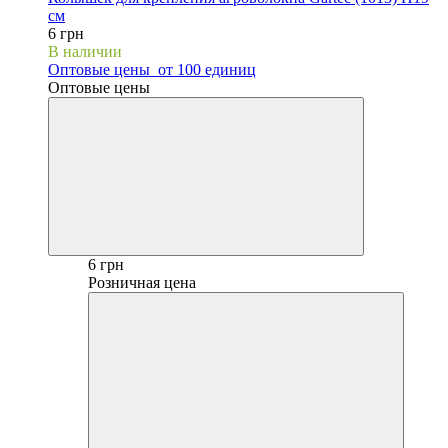
см
6 грн
В наличии
Оптовые цены
от 100 единиц
Оптовые цены
6 грн
Розничная цена