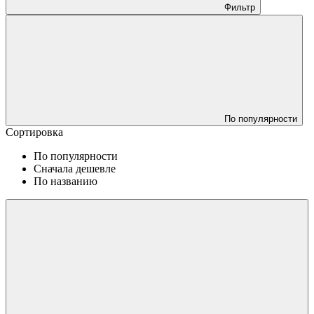
Фильтр
По популярности
Сортировка
По популярности
Сначала дешевле
По названию