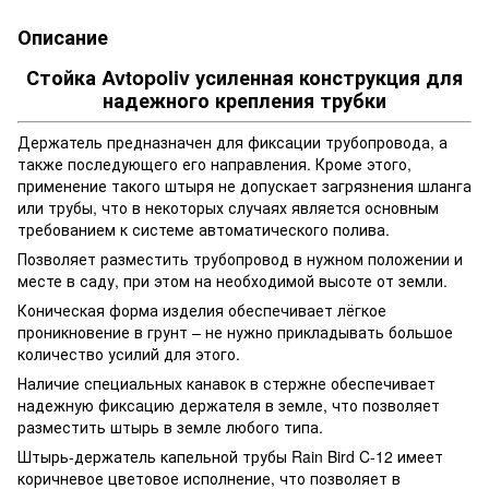
Описание
Стойка Avtopoliv усиленная конструкция для
надежного крепления трубки
Держатель предназначен для фиксации трубопровода, а
также последующего его направления. Кроме этого,
применение такого штыря не допускает загрязнения шланга
или трубы, что в некоторых случаях является основным
требованием к системе автоматического полива.
Позволяет разместить трубопровод в нужном положении и
месте в саду, при этом на необходимой высоте от земли.
Коническая форма изделия обеспечивает лёгкое
проникновение в грунт – не нужно прикладывать большое
количество усилий для этого.
Наличие специальных канавок в стержне обеспечивает
надежную фиксацию держателя в земле, что позволяет
разместить штырь в земле любого типа.
Штырь-держатель капельной трубы Rain Bird C-12 имеет
коричневое цветовое исполнение, что позволяет в