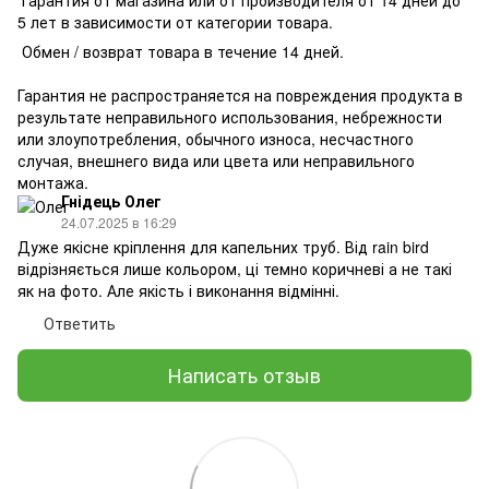
5 лет в зависимости от категории товара.
Обмен / возврат товара в течение 14 дней.
Гарантия не распространяется на повреждения продукта в
результате неправильного использования, небрежности
или злоупотребления, обычного износа, несчастного
случая, внешнего вида или цвета или неправильного
монтажа.
Гнідець Олег
24.07.2025 в 16:29
Дуже якісне кріплення для капельних труб. Від rain bird
відрізняється лише кольором, ці темно коричневі а не такі
як на фото. Але якість і виконання відмінні.
Ответить
Написать отзыв