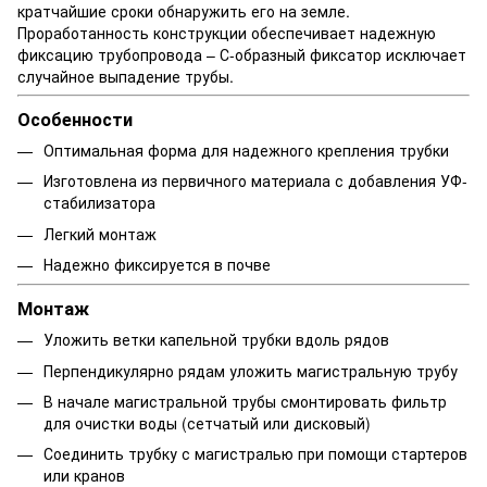
кратчайшие сроки обнаружить его на земле.
Проработанность конструкции обеспечивает надежную
фиксацию трубопровода – С-образный фиксатор исключает
случайное выпадение трубы.
Особенности
Оптимальная форма для надежного крепления трубки
Изготовлена из первичного материала с добавления УФ-
стабилизатора
Легкий монтаж
Надежно фиксируется в почве
Монтаж
Уложить ветки капельной трубки вдоль рядов
Перпендикулярно рядам уложить магистральную трубу
В начале магистральной трубы смонтировать фильтр
для очистки воды (сетчатый или дисковый)
Соединить трубку с магистралью при помощи стартеров
или кранов