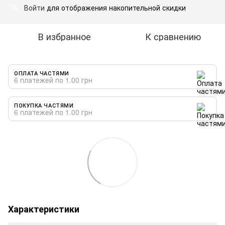
Войти
для отображения накопительной скидки
%
В избранное
К сравнению
ОПЛАТА ЧАСТЯМИ
6 платежей по 1.00 грн
ПОКУПКА ЧАСТЯМИ
6 платежей по 1.00 грн
Характеристики