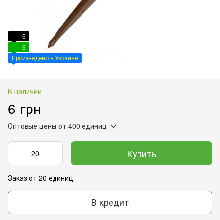
6
6
Произведено в Украине
В наличии
6 грн
Оптовые цены
от 400 единиц
Купить
Заказ от 20 единиц
В кредит