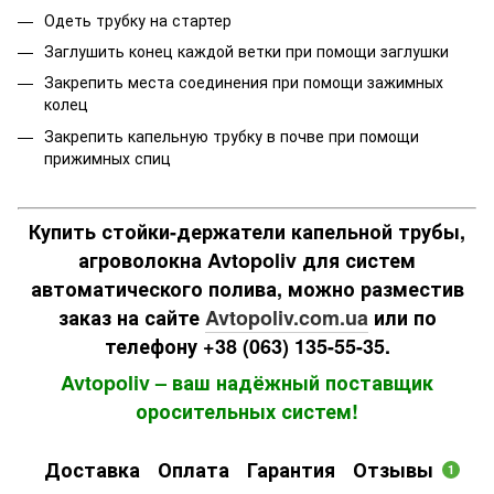
Одеть трубку на стартер
Заглушить конец каждой ветки при помощи заглушки
Закрепить места соединения при помощи зажимных
колец
Закрепить капельную трубку в почве при помощи
прижимных спиц
Купить стойки-держатели капельной трубы,
агроволокна Avtopoliv для систем
автоматического полива, можно разместив
заказ на сайте
Avtopoliv.com.ua
или по
телефону +38 (063) 135-55-35.
Avtopoliv – ваш надёжный поставщик
оросительных систем!
Доставка
Оплата
Гарантия
Отзывы
1