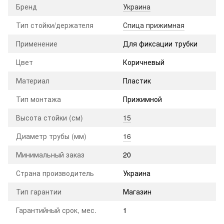
Бренд
Украина
Тип стойки/держателя
Спица прижимная
Применение
Для фиксации трубки
Цвет
Коричневый
Материал
Пластик
Тип монтажа
Прижимной
Высота стойки (см)
15
Диаметр трубы (мм)
16
Минимальный заказ
20
Страна производитель
Украина
Тип гарантии
Магазин
Гарантийный срок, мес.
1