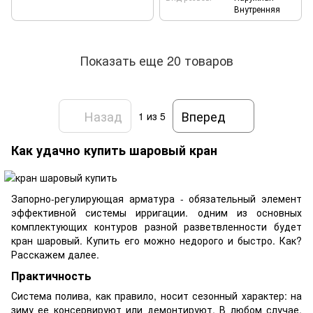
Внутренняя
Показать еще 20 товаров
Назад
Вперед
1
из 5
Как удачно купить шаровый кран
Запорно-регулирующая арматура - обязательный элемент
эффективной системы ирригации. одним из основных
комплектующих контуров разной разветвленности будет
кран шаровый. Купить его можно недорого и быстро. Как?
Расскажем далее.
Практичность
Система полива, как правило, носит сезонный характер: на
зиму ее консервируют или демонтируют. В любом случае,