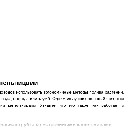
апельницами
доводов использовать эргономичные методы полива растений.
 сада, огорода или клумб. Одним из лучших решений является
ми капельницами. Узнайте, что это такое, как работает и