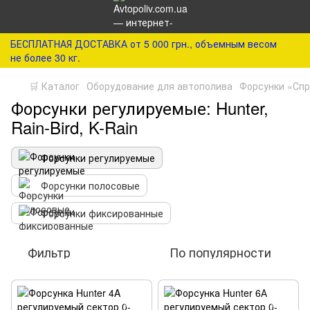
БЕСПЛАТНАЯ ДОСТАВКА от 5 000 грн., объемным весом
не более 30 кг.
🛒 Каталог
Оборудование для автополива
Форсунки «Сп
Форсунки регулируемые: Hunter,
Rain-Bird, K-Rain
Форсунки регулируемые
Форсунки полосовые
Форсунки фиксированные
Фильтр
По популярности