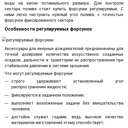
воды на капли оптимального размера. Для контроля
сектора полива стоит купить форсунки регулируемые. С
ними легко настроить нужный угол полива, с точностью
форсунок фиксированного сектора.
Особенности регулируемых форсунок
Аксессуары для веерных дождевателей предназначены для
точной дозировки количества искусственно созданных
осадков, дальности и траектории их распространения при
стабильном давлении в системе орошения.
Что могут регулируемые форсунки:
строго удерживают установленный угол
распространения жидкости;
фиксируются в заданном положении;
выполняют возложенные задачи без вмешательства
человека;
достойно служат годами, ведь высокое качество
материалов изготовления этому способствует;