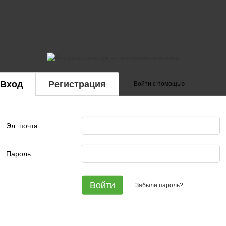
Вход
Регистрация
Войти с помощью
Эл. почта
Пароль
Войти
Забыли пароль?