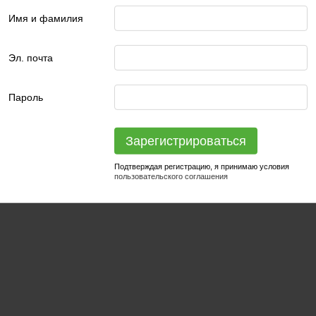
Имя и фамилия
Эл. почта
Пароль
Зарегистрироваться
Подтверждая регистрацию, я принимаю условия
пользовательского соглашения