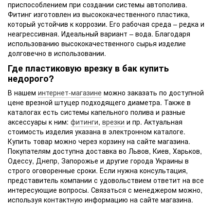
приспособлением при создании системы автополива.
Фитинг изготовлен из высококачественного пластика,
который устойчив к коррозии. Его рабочая среда – редка и
неагрессивная. Идеальный вариант – вода. Благодаря
использованию высококачественного сырья изделие
долговечно в использовании.
Где пластиковую врезку в бак купить
недорого?
В нашем
интернет-магазине
можно заказать по доступной
цене врезной штуцер подходящего диаметра. Также в
каталогах есть системы капельного полива и разные
аксессуары к ним:
фитинги
,
врезки
и пр. Актуальная
стоимость изделия указана в электронном каталоге.
Купить товар можно через корзину на сайте магазина.
Покупателям доступна доставка во Львов, Киев, Харьков,
Одессу, Днепр, Запорожье и другие города Украины в
строго оговоренные сроки. Если нужна консультация,
представитель компании с удовольствием ответит на все
интересующие вопросы. Связаться с менеджером можно,
используя контактную информацию на сайте магазина.