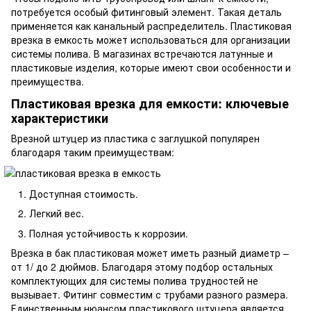
потребуется особый фитинговый элемент. Такая деталь
применяется как канальный распределитель. Пластиковая
врезка в емкость может использоваться для организации
системы полива. В магазинах встречаются латунные и
пластиковые изделия, которые имеют свои особенности и
преимущества.
Пластиковая врезка для емкости: ключевые
характеристики
Врезной штуцер из пластика с заглушкой популярен
благодаря таким преимуществам:
Доступная стоимость.
Легкий вес.
Полная устойчивость к коррозии.
Врезка в бак пластиковая может иметь разный диаметр –
от 1/ до 2 дюймов. Благодаря этому подбор остальных
комплектующих для системы полива трудностей не
вызывает. Фитинг совместим с трубами разного размера.
Единственным нюансом пластикового штуцера является