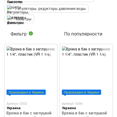
Регуляторы, редукторы давления воды
Фильтры
Фильтр
По популярности
1
Произведено в Украине
Произведено в Украине
Артикул: 5302
Артикул: 5306
Украина
Украина
Врезка в бак с заглушкой
Врезка в бак с заглушкой