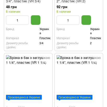
3/4", пластик (VR 3/4)
2", пластик (VR 2)
48 грн
92 грн
В наличии
В наличии
Бренд
Украин
Бренд
Украин
а
а
Материал
Пластик
Материал
Пластик
Диаметр резьбы
3/4
Диаметр резьбы
2
(дюйм)
(дюйм)
Произведено в Украине
Произведено в Украине