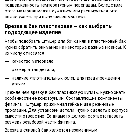
подверженность температурным перепадам. Вследствие
этого материал может сужаться или расширяться, что
важно учесть при выполнении монтажа.
Врезка в бак пластиковая – как выбрать
подходящее изделие
Чтобы подобрать штуцер для бочки или в пластиковый бак,
нужно обратить внимание на некоторые важные нюансы. К
их числу относятся:
качество материала;
размер и тип детали;
наличие уплотнительных колец для предупреждения
утечки.
Прежде чем врезку в бак пластиковую купить, нужно знать
особенности ее конструкции. Составляющие компоненты
фитинга – штуцер, прижимная гайка и две резиновые
прокладки. Для установки детали, нужно сделать в корпусе
емкости отверстие. Ее диаметр должен соответствовать
размеру резьбовой части фитинга.
Врезка в сливной бак является незаменимым