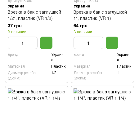
Артикул: 5300
Артикул: 5303
Украина
Украина
Врезка в бак с заглушкой
Врезка в бак с заглушкой
1/2", пластик (VR 1/2)
1", пластик (VR 1)
37 грн
64 грн
В наличии
В наличии
Бренд
Украин
Бренд
Украин
а
а
Материал
Пластик
Материал
Пластик
Диаметр резьбы
1/2
Диаметр резьбы
1
(дюйм)
(дюйм)