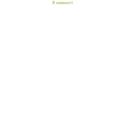
В наявності