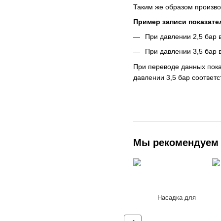
Таким же образом произво
Пример записи показате
При давлении 2,5 бар в
При давлении 3,5 бар в
При переводе данных показ
давлении 3,5 бар соответс
Мы рекомендуем