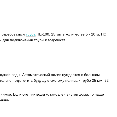
 потребоваться
труба
ПЕ-100, 25 мм в количестве 5 - 20 м, ПЭ
и для подключения трубы к водопоста.
лодной воды. Автоматический полив нуждается в большом
ательно подключить будущую систему полива к трубе 25 мм, 32
риямке. Если счетчик воды установлен внутри дома, то чаще
олива.