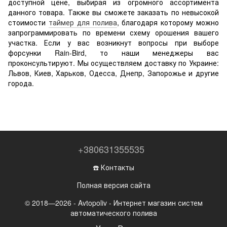
доступной цене, выбирая из огромного ассортимента
данного товара. Также вы сможете заказать по невысокой
стоимости
таймер для полива
, благодаря которому можно
запрограммировать по времени схему орошения вашего
участка. Если у вас возникнут вопросы при выборе
форсунки Rain-Bird, то наши менеджеры вас
проконсультируют. Мы осуществляем доставку по Украине:
Львов, Киев, Харьков, Одесса, Днепр, Запорожье и другие
города.
+380631355535
☎️ Контакты
Полная версия сайта
© 2018—2026 - Avtopoliv - Интернет магазин систем
автоматического полива