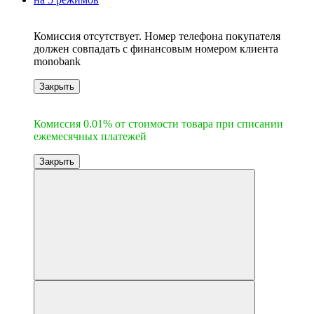
6
Комиссия отсутствует. Номер телефона покупателя
должен совпадать с финансовым номером клиента
monobank
Закрыть
6
Комиссия 0.01% от стоимости товара при списании
ежемесячных платежей
Закрыть