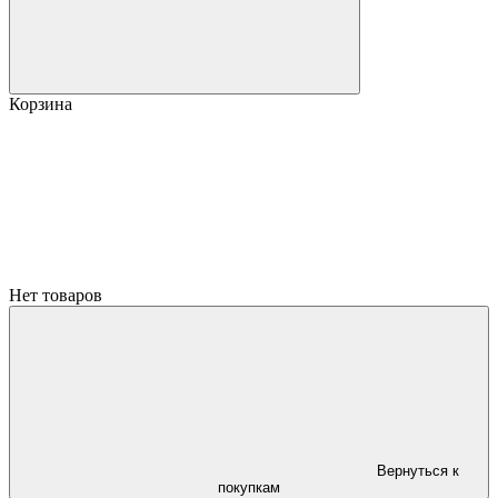
Корзина
Нет товаров
Вернуться к
покупкам