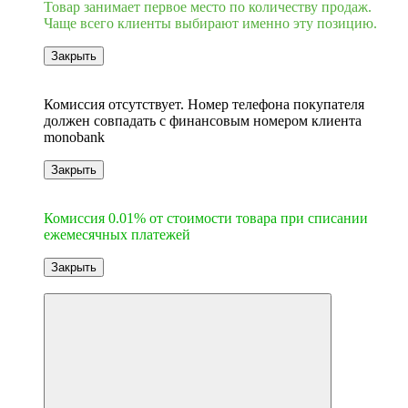
Товар занимает первое место по количеству продаж.
Чаще всего клиенты выбирают именно эту позицию.
Закрыть
6
Комиссия отсутствует. Номер телефона покупателя
должен совпадать с финансовым номером клиента
monobank
Закрыть
6
Комиссия 0.01% от стоимости товара при списании
ежемесячных платежей
Закрыть
-10%