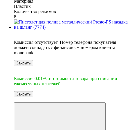
Материал
Пластик
Количество режимов
8
6
Комиссия отсутствует. Номер телефона покупателя
должен совпадать с финансовым номером клиента
monobank
Закрыть
6
Комиссия 0.01% от стоимости товара при списании
ежемесячных платежей
Закрыть
-10%