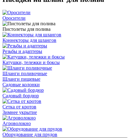
Оросители
Пистолеты для полива
Коннекторы для шлангов
Резьбы и адаптеры
Катушки, тележки и боксы
Шланги поливочные
Шланги пищевые
Садовые колонки
Садовый бордюр
Сетка от кротов
Зимнее укрытие
Агроволокно
Оборудование для прудов