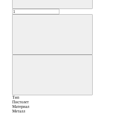
Тип
Пистолет
Материал
Металл