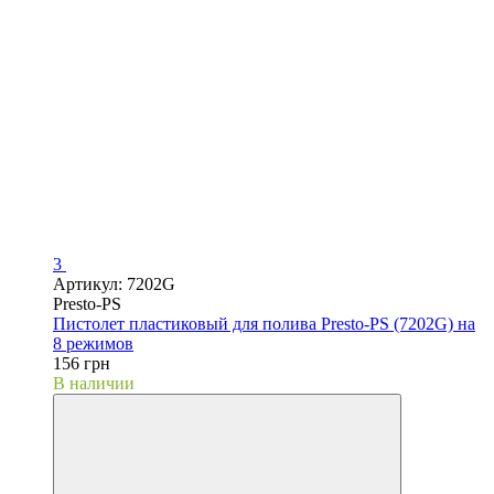
3
Артикул: 7202G
Presto-PS
Пистолет пластиковый для полива Presto-PS (7202G) на
8 режимов
156 грн
В наличии