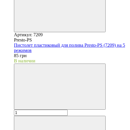
Артикул: 7209
Presto-PS
Пистолет пластиковый для полива Presto-PS (7209) на 5
режимов
85 грн
В наличии