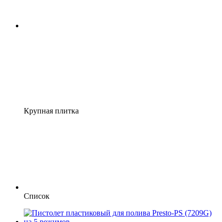
Крупная плитка
Список