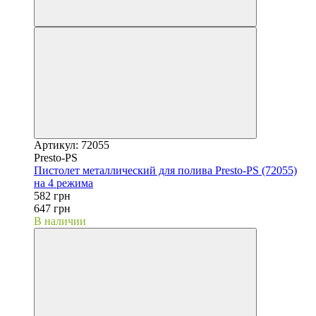
Артикул: 72055
Presto-PS
Пистолет металлический для полива Presto-PS (72055)
на 4 режима
582 грн
647 грн
В наличии