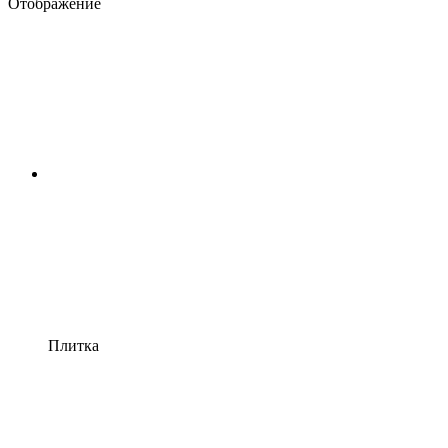
Отображение
Плитка