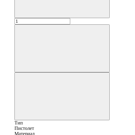
Тип
Пистолет
Материал