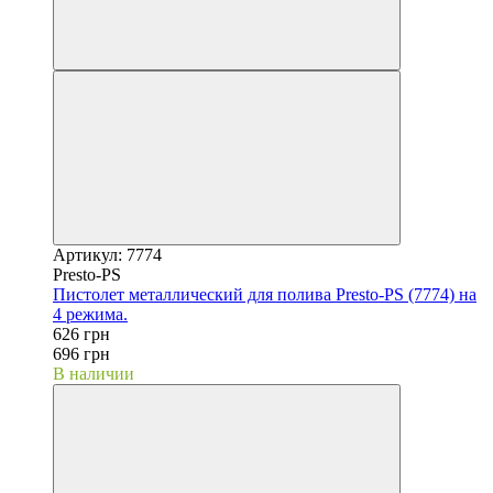
Артикул: 7774
Presto-PS
Пистолет металлический для полива Presto-PS (7774) на
4 режима.
626 грн
696 грн
В наличии