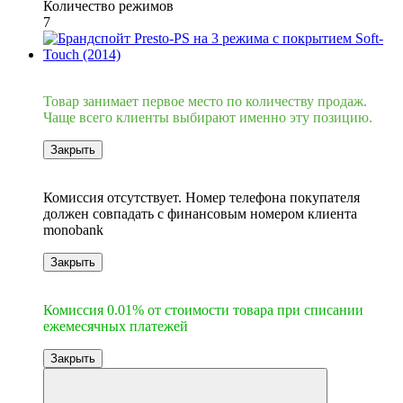
Количество режимов
7
Хит
Товар занимает первое место по количеству продаж.
Чаще всего клиенты выбирают именно эту позицию.
Закрыть
6
Комиссия отсутствует. Номер телефона покупателя
должен совпадать с финансовым номером клиента
monobank
Закрыть
6
Комиссия 0.01% от стоимости товара при списании
ежемесячных платежей
Закрыть