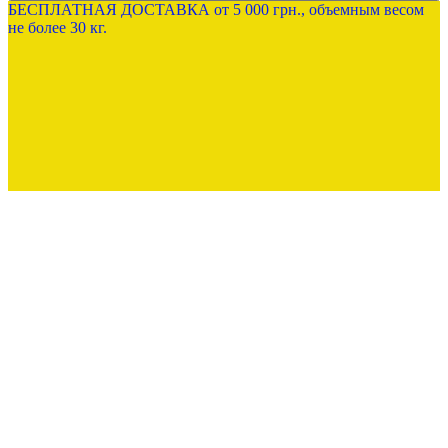
БЕСПЛАТНАЯ ДОСТАВКА от 5 000 грн., объемным весом
не более 30 кг.