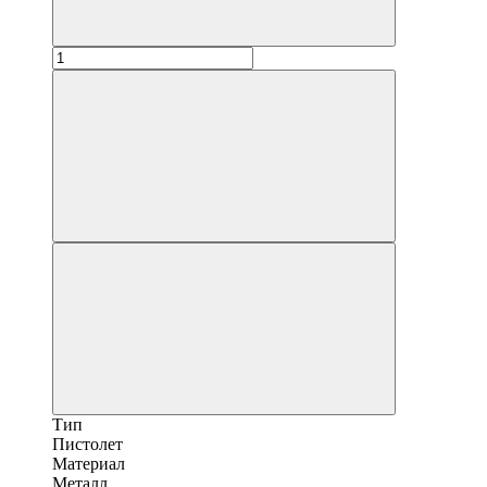
Тип
Пистолет
Материал
Металл