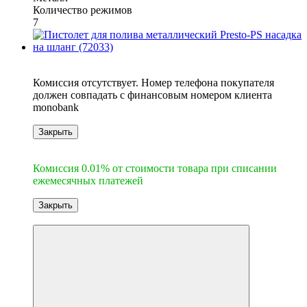
Количество режимов
7
6
Комиссия отсутствует. Номер телефона покупателя
должен совпадать с финансовым номером клиента
monobank
Закрыть
6
Комиссия 0.01% от стоимости товара при списании
ежемесячных платежей
Закрыть
-10%