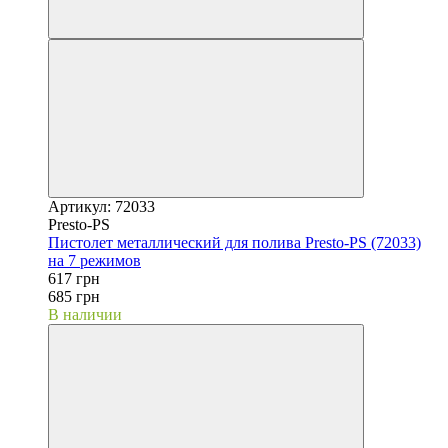
Артикул: 72033
Presto-PS
Пистолет металлический для полива Presto-PS (72033)
на 7 режимов
617 грн
685 грн
В наличии