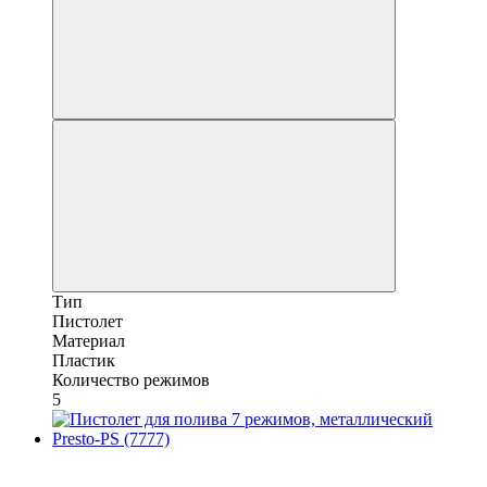
Тип
Пистолет
Материал
Пластик
Количество режимов
5
Хит