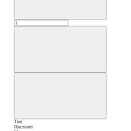
Тип
Пистолет