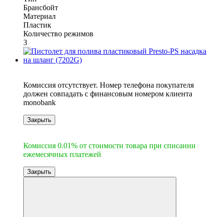
Брансбойт
Материал
Пластик
Количество режимов
3
6
Комиссия отсутствует. Номер телефона покупателя
должен совпадать с финансовым номером клиента
monobank
Закрыть
6
Комиссия 0.01% от стоимости товара при списании
ежемесячных платежей
Закрыть