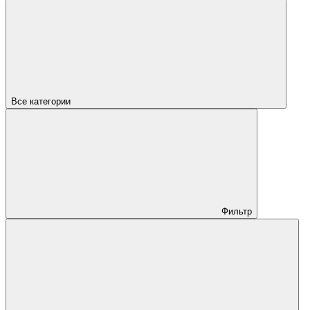
Все категории
Фильтр