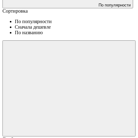
По популярности
Сортировка
По популярности
Сначала дешевле
По названию