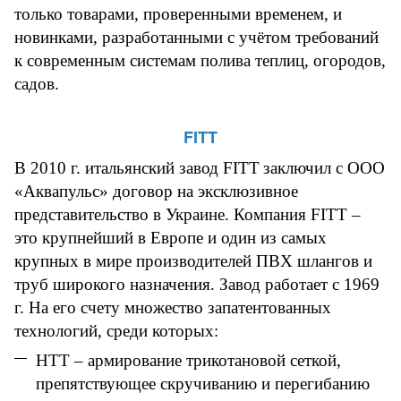
только товарами, проверенными временем, и
новинками, разработанными с учётом требований
к современным системам полива теплиц, огородов,
садов.
FITT
В 2010 г. итальянский завод
FITT
заключил с ООО
«Аквапульс» договор на эксклюзивное
представительство в Украине. Компания
FITT
–
это крупнейший в Европе и один из самых
крупных в мире производителей ПВХ шлангов и
труб широкого назначения. Завод работает с 1969
г. На его счету множество запатентованных
технологий, среди которых:
HTT
– армирование трикотановой сеткой,
препятствующее скручиванию и перегибанию