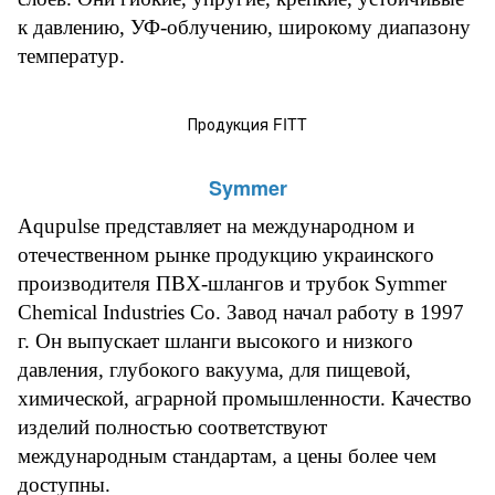
к давлению, УФ-облучению, широкому диапазону
температур.
Продукция FITT
Symmer
Aqupulse
представляет на международном и
отечественном рынке продукцию украинского
производителя ПВХ-шлангов и трубок Symmer
Chemical Industries Co. Завод начал работу в 1997
г. Он выпускает шланги высокого и низкого
давления, глубокого вакуума, для пищевой,
химической, аграрной промышленности. Качество
изделий полностью соответствуют
международным стандартам, а цены более чем
доступны.