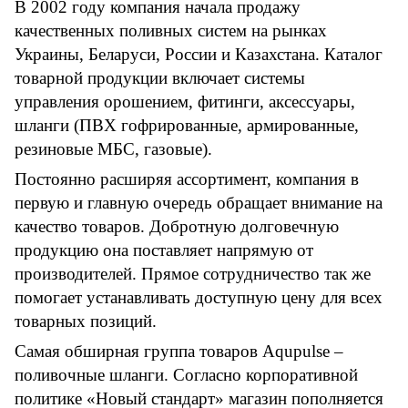
В 2002 году компания начала продажу
качественных поливных систем на рынках
Украины, Беларуси, России и Казахстана. Каталог
товарной продукции включает системы
управления орошением, фитинги, аксессуары,
шланги (ПВХ гофрированные, армированные,
резиновые МБС, газовые).
Постоянно расширяя ассортимент, компания в
первую и главную очередь обращает внимание на
качество товаров. Добротную долговечную
продукцию она поставляет напрямую от
производителей. Прямое сотрудничество так же
помогает устанавливать доступную цену для всех
товарных позиций.
Самая обширная группа товаров
Aqupulse
–
поливочные шланги. Согласно корпоративной
политике «Новый стандарт» магазин пополняется