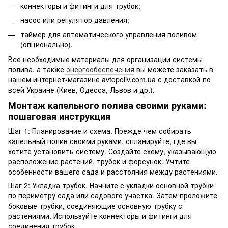
коннекторы и фитинги для трубок;
насос или регулятор давления;
таймер для автоматического управления поливом
(опционально).
Все необходимые материалы для организации системы
полива, а также
энергообеспечения
вы можете заказать в
нашем интернет-магазине avtopoliv.com.ua с доставкой по
всей Украине (Киев, Одесса, Львов и др.).
Монтаж капельного полива своими руками:
пошаговая инструкция
Шаг 1: Планирование и схема. Прежде чем собирать
капельный полив своими руками, спланируйте, где вы
хотите установить систему. Создайте схему, указывающую
расположение растений, трубок и форсунок. Учтите
особенности вашего сада и расстояния между растениями.
Шаг 2: Укладка трубок. Начните с укладки основной трубки
по периметру сада или садового участка. Затем проложите
боковые трубки, соединяющие основную трубку с
растениями. Используйте коннекторы и фитинги для
соединения трубок.