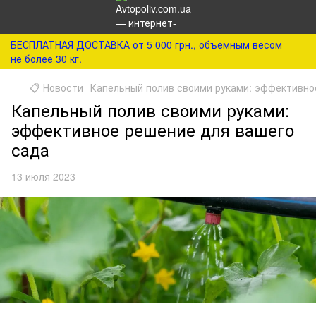
БЕСПЛАТНАЯ ДОСТАВКА от 5 000 грн., объемным весом
не более 30 кг.
📋 Новости
Капельный полив своими руками: эффективно
Капельный полив своими руками:
эффективное решение для вашего
сада
13 июля 2023