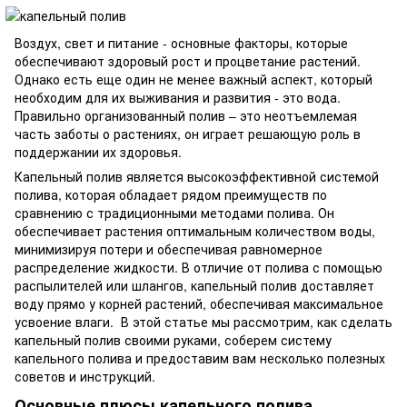
Воздух, свет и питание - основные факторы, которые
обеспечивают здоровый рост и процветание растений.
Однако есть еще один не менее важный аспект, который
необходим для их выживания и развития - это вода.
Правильно организованный полив – это неотъемлемая
часть заботы о растениях, он играет решающую роль в
поддержании их здоровья.
Капельный полив является высокоэффективной системой
полива, которая обладает рядом преимуществ по
сравнению с традиционными методами полива. Он
обеспечивает растения оптимальным количеством воды,
минимизируя потери и обеспечивая равномерное
распределение жидкости. В отличие от полива с помощью
распылителей или шлангов, капельный полив доставляет
воду прямо у корней растений, обеспечивая максимальное
усвоение влаги. В этой статье мы рассмотрим, как сделать
капельный полив своими руками, соберем систему
капельного полива и предоставим вам несколько полезных
советов и инструкций.
Основные плюсы капельного полива