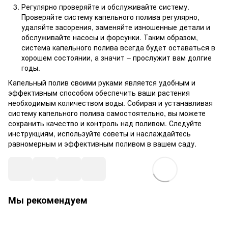
Регулярно проверяйте и обслуживайте систему.
Проверяйте систему капельного полива регулярно,
удаляйте засорения, заменяйте изношенные детали и
обслуживайте насосы и форсунки. Таким образом,
система капельного полива всегда будет оставаться в
хорошем состоянии, а значит – прослужит вам долгие
годы.
Капельный полив своими руками является удобным и
эффективным способом обеспечить ваши растения
необходимым количеством воды. Собирая и устанавливая
систему капельного полива самостоятельно, вы можете
сохранить качество и контроль над поливом. Следуйте
инструкциям, используйте советы и наслаждайтесь
равномерным и эффективным поливом в вашем саду.
Мы рекомендуем