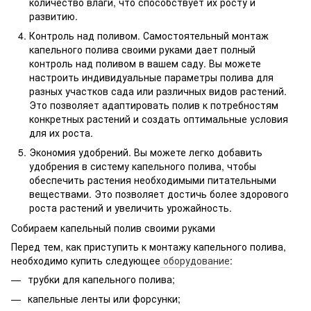
количество влаги, что способствует их росту и
развитию.
Контроль над поливом. Самостоятельный монтаж
капельного полива своими руками дает полный
контроль над поливом в вашем саду. Вы можете
настроить индивидуальные параметры полива для
разных участков сада или различных видов растений.
Это позволяет адаптировать полив к потребностям
конкретных растений и создать оптимальные условия
для их роста.
Экономия удобрений. Вы можете легко добавить
удобрения в систему капельного полива, чтобы
обеспечить растения необходимыми питательными
веществами. Это позволяет достичь более здорового
роста растений и увеличить урожайность.
Собираем капельный полив своими руками
Перед тем, как приступить к монтажу капельного полива,
необходимо купить следующее
оборудование
:
трубки для капельного полива;
капельные ленты или форсунки;