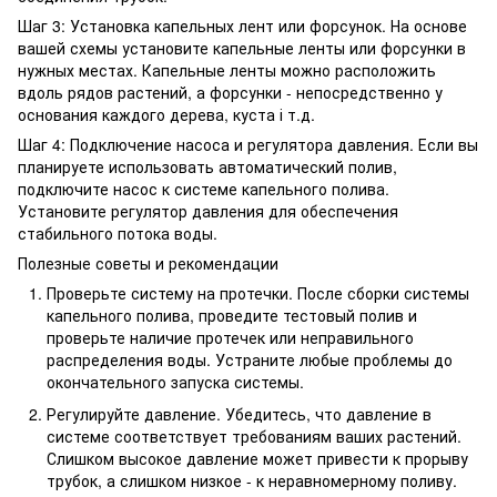
Шаг 3: Установка капельных лент или форсунок. На основе
вашей схемы установите капельные ленты или форсунки в
нужных местах. Капельные ленты можно расположить
вдоль рядов растений, а форсунки - непосредственно у
основания каждого дерева, куста і т.д.
Шаг 4: Подключение насоса и регулятора давления. Если вы
планируете использовать автоматический полив,
подключите насос к системе капельного полива.
Установите регулятор давления для обеспечения
стабильного потока воды.
Полезные советы и рекомендации
Проверьте систему на протечки. После сборки системы
капельного полива, проведите тестовый полив и
проверьте наличие протечек или неправильного
распределения воды. Устраните любые проблемы до
окончательного запуска системы.
Регулируйте давление. Убедитесь, что давление в
системе соответствует требованиям ваших растений.
Слишком высокое давление может привести к прорыву
трубок, а слишком низкое - к неравномерному поливу.