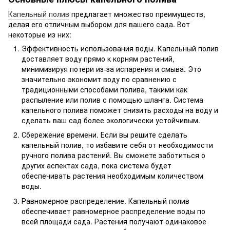
Капельный полив
предлагает множество преимуществ,
делая его отличным выбором для вашего сада. Вот
некоторые из них:
Эффективность использования воды. Капельный полив
доставляет воду прямо к корням растений,
минимизируя потери из-за испарения и смыва. Это
значительно экономит воду по сравнению с
традиционными способами полива, такими как
распыление или полив с помощью шланга. Система
капельного полива поможет снизить расходы на воду и
сделать ваш сад более экологически устойчивым.
Сбережение времени. Если вы решите сделать
капельный полив, то избавите себя от необходимости
ручного полива растений. Вы сможете заботиться о
других аспектах сада, пока система будет
обеспечивать растения необходимым количеством
воды.
Равномерное распределение. Капельный полив
обеспечивает равномерное распределение воды по
всей площади сада. Растения получают одинаковое