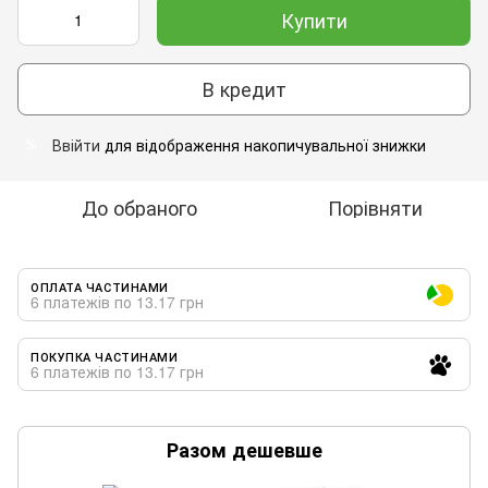
Купити
В кредит
Ввійти
для відображення накопичувальної знижки
%
До обраного
Порівняти
ОПЛАТА ЧАСТИНАМИ
6 платежів по 13.17 грн
ПОКУПКА ЧАСТИНАМИ
6 платежів по 13.17 грн
Разом дешевше