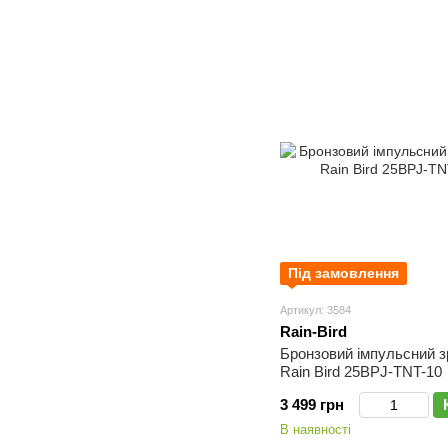
Під замовлення
Артикул: 3584
Rain-Bird
Бронзовий імпульсний 
Rain Bird 25BPJ-TNT-10
3 499 грн
В наявності