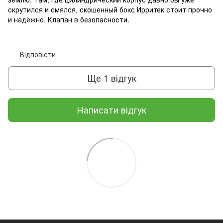
скрутился и смялся, скошенный бокс Ирритек стоит прочно
и надёжно. Клапан в безопасности.
Відповісти
Ще 1 відгук
Написати відгук