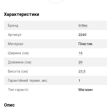
Характеристики
Бренд
Irritec
Артикул
2240
Матеріал
Пластик
Ширина (см)
16
Довжина (см)
20
Висота (см)
23,5
Гарантійний термін, міс.
1
Тип гарантії
Магазин
Опис