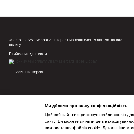
© 2018—2026 - Avtopoliv - Інтернет магазин систем автоматичного
поливу
Приймаємо до оплати
Мобільна версія
Ми дбаємо про вашу конфіденційність
Цей веб-сайт використовує файли cookie для
сайту. Ви можете змінити це в налаштування
використання файлів cookie. Детальніше мо