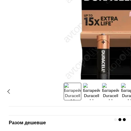
Разом дешевше