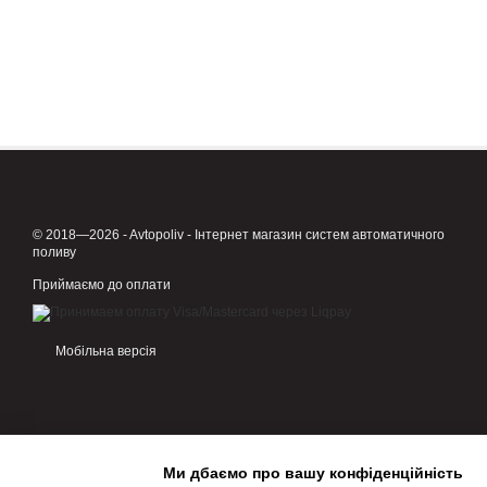
© 2018—2026 - Avtopoliv - Інтернет магазин систем автоматичного
поливу
Приймаємо до оплати
Мобільна версія
Ми дбаємо про вашу конфіденційність