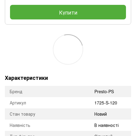
Купити
Характеристики
Бренд
Presto-PS
Артикул
1725-S-120
Стан товару
Новий
Наявність
В наявності