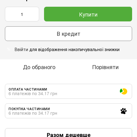
Купити
В кредит
Ввійти
для відображення накопичувальної знижки
%
До обраного
Порівняти
ОПЛАТА ЧАСТИНАМИ
6 платежів по 34.17 грн
ПОКУПКА ЧАСТИНАМИ
6 платежів по 34.17 грн
Разом дешевше