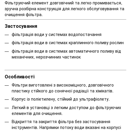
Фільтруючий елемент довговічний та легко промивається,
зручна розбірна конструкція для легкого обслуговування та
очищення фільтра.
Застосування
фільтрація води у системах водопостачання
фільтрація води в системах краплинного поливу рослин
фільтрація води в системах автоматичного поливу від
механічних, нерозчинних частинок
Особливості
Фільтри виготовлені з високоміцного, довговічного
пластику стійкого до сонячної радіації та хімікатів.
Корпус із поліетилену, стійкий до ультрафіолету.
Легкий в установці з легким доступом до фільтруючих
елементів для очищення.
Відкриття та закриття фільтра без застосування
інструментів. Напрямки потоку води вказані на корпусі