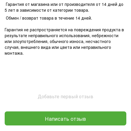
Гарантия от магазина или от производителя от 14 дней до
5 лет в зависимости от категории товара.
Обмен / возврат товара в течение 14 дней.
Гарантия не распространяется на повреждения продукта в
результате неправильного использования, небрежности
или злоупотребления, обычного износа, несчастного
случая, внешнего вида или цвета или неправильного
монтажа.
Добавьте первый отзыв
Написать отзыв