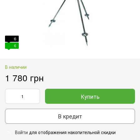
6
6
В наличии
1 780 грн
Купить
В кредит
Войти
для отображения накопительной скидки
%