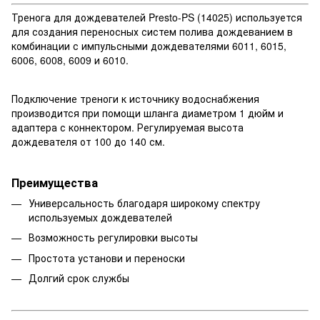
Тренога для дождевателей Presto-PS (14025) используется
для создания переносных систем полива дождеванием в
комбинации с импульсными дождевателями 6011, 6015,
6006, 6008, 6009 и 6010.
Подключение треноги к источнику водоснабжения
производится при помощи шланга диаметром 1 дюйм и
адаптера с коннектором. Регулируемая высота
дождевателя от 100 до 140 см.
Преимущества
Универсальность благодаря широкому спектру
используемых дождевателей
Возможность регулировки высоты
Простота установи и переноски
Долгий срок службы