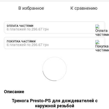
В избранное
К сравнению
ОПЛАТА ЧАСТЯМИ
6 платежей по 296.67 грн
ПОКУПКА ЧАСТЯМИ
6 платежей по 296.67 грн
Описание
Тренога Presto-PS для дождевателей с
наружной резьбой