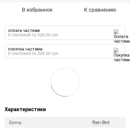
В избранное
К сравнению
ОПЛАТА ЧАСТЯМИ
6 платежей по 526.00 грн
ПОКУПКА ЧАСТЯМИ
6 платежей по 526.00 грн
Характеристики
Бренд
Rain-Bird