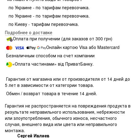
по Украине - по тарифам перевозчика.
по Украине - по тарифам перевозчика.
по Киеву - тарифам перевозчика.
Подробнее о доставке
Оплата при получении (для заказов от 300 грн)
Онлайн картою Visa або Mastercard
Безналичным способом на счет компании
«Оплата частинами» від ПриватБанку.
Гарантия от магазина или от производителя от 14 дней до
5 лет в зависимости от категории товара.
Обмен / возврат товара в течение 14 дней.
Гарантия не распространяется на повреждения продукта в
результате неправильного использования, небрежности
или злоупотребления, обычного износа, несчастного
случая, внешнего вида или цвета или неправильного
монтажа.
Сергей Ивлиев