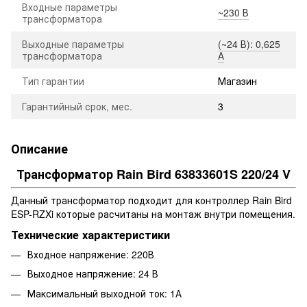
Входные параметры
~230 В
трансформатора
Выходные параметры
(~24 В): 0,625
трансформатора
А
Тип гарантии
Магазин
Гарантийный срок, мес.
3
Описание
Трансформатор Rain Bird 63833601S 220/24 V
Данный трансформатор подходит для контроллер Rain Bird
ESP-RZXi которые расчитаны на монтаж внутри помещения.
Технические характеристики
Входное напряжение: 220В
Выходное напряжение: 24 В
Максимальный выходной ток: 1А