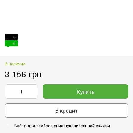
6
6
В наличии
3 156 грн
Купить
В кредит
Войти
для отображения накопительной скидки
%