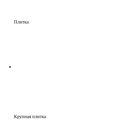
Плитка
Крупная плитка