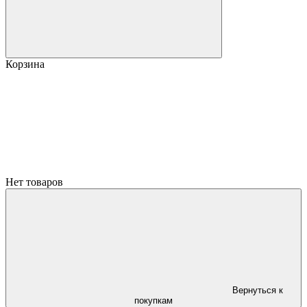
Корзина
Нет товаров
Вернуться к
покупкам