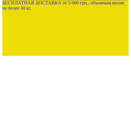
БЕСПЛАТНАЯ ДОСТАВКА от 5 000 грн., объемным весом
не более 30 кг.