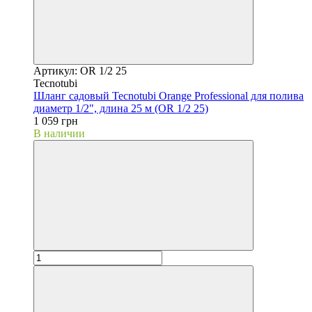
Артикул: OR 1/2 25
Tecnotubi
Шланг садовый Tecnotubi Orange Professional для полива
диаметр 1/2", длина 25 м (OR 1/2 25)
1 059 грн
В наличии