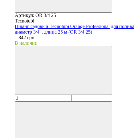
Артикул: OR 3/4 25
Tecnotubi
Шланг садовый Tecnotubi Orange Professional для полива
диаметр 3/4", длина 25 м (OR 3/4 25)
1 842 грн
В наличии