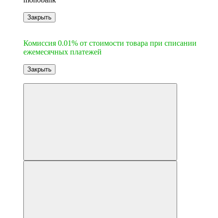
Закрыть
6
Комиссия 0.01% от стоимости товара при списании
ежемесячных платежей
Закрыть
Новинка