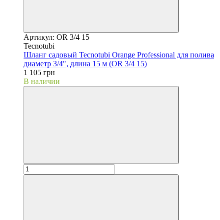
Артикул: OR 3/4 15
Tecnotubi
Шланг садовый Tecnotubi Orange Professional для полива
диаметр 3/4", длина 15 м (OR 3/4 15)
1 105 грн
В наличии