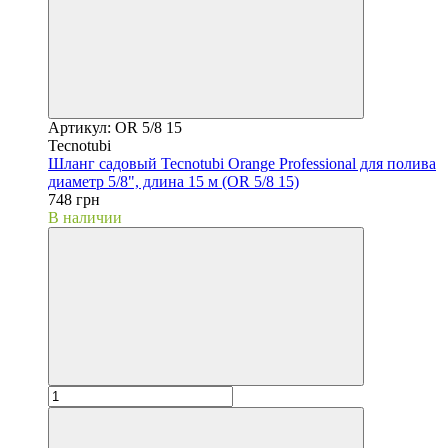
Артикул: OR 5/8 15
Tecnotubi
Шланг садовый Tecnotubi Orange Professional для полива
диаметр 5/8", длина 15 м (OR 5/8 15)
748 грн
В наличии