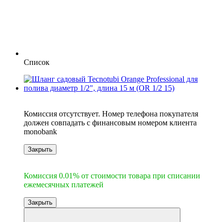
Список
6
Комиссия отсутствует. Номер телефона покупателя
должен совпадать с финансовым номером клиента
monobank
Закрыть
6
Комиссия 0.01% от стоимости товара при списании
ежемесячных платежей
Закрыть