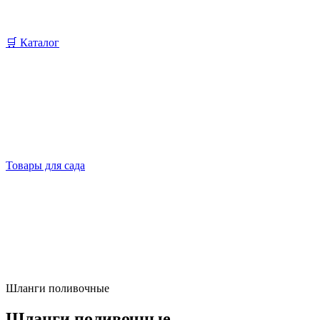
🛒 Каталог
Товары для сада
Шланги поливочные
Шланги поливочные