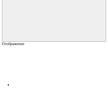
Отображение