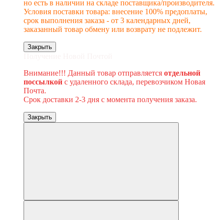
но есть в наличии на складе поставщика/производителя.
Условия поставки товара: внесение 100% предоплаты,
срок выполнения заказа - от 3 календарных дней,
заказанный товар обмену или возврату не подлежит.
Закрыть
Получение Новой Почтой
Внимание!!! Данный товар отправляется
отдельной
поссылкой
с удаленного склада, перевозчиком Новая
Почта.
Срок доставки 2-3 дня с момента получения заказа.
Закрыть