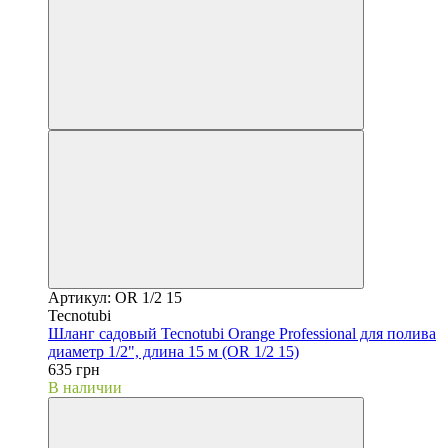
Артикул: OR 1/2 15
Tecnotubi
Шланг садовый Tecnotubi Orange Professional для полива
диаметр 1/2", длина 15 м (OR 1/2 15)
635 грн
В наличии