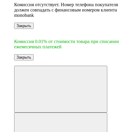
Комиссия отсутствует. Номер телефона покупателя
должен совпадать с финансовым номером клиента
monobank
Закрыть
6
Комиссия 0.01% от стоимости товара при списании
ежемесячных платежей
Закрыть
Новинка