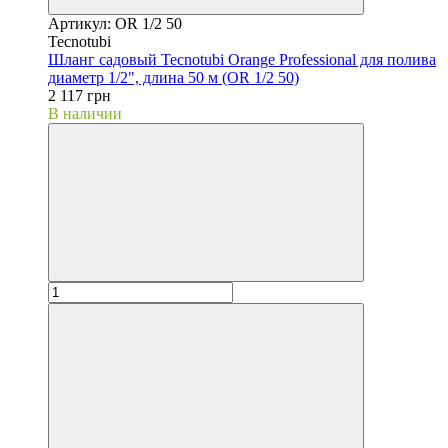
Артикул: OR 1/2 50
Tecnotubi
Шланг садовый Tecnotubi Orange Professional для полива
диаметр 1/2", длина 50 м (OR 1/2 50)
2 117 грн
В наличии