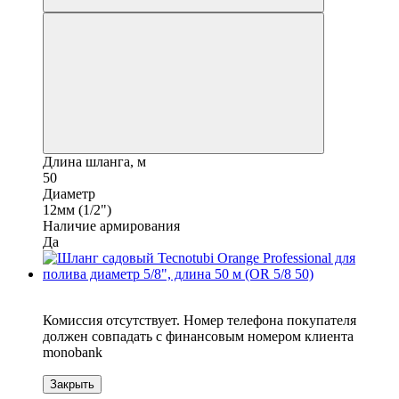
Длина шланга, м
50
Диаметр
12мм (1/2")
Наличие армирования
Да
6
Комиссия отсутствует. Номер телефона покупателя
должен совпадать с финансовым номером клиента
monobank
Закрыть