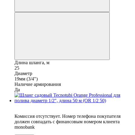
Длина шланга, м
25
Диаметр
19мм (3/4")
Наличие армирования
Да
6
Комиссия отсутствует. Номер телефона покупателя
должен совпадать с финансовым номером клиента
monobank