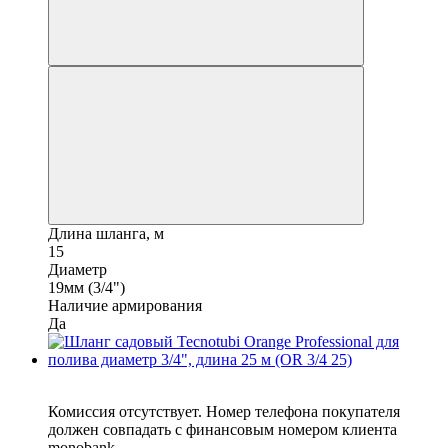
Длина шланга, м
15
Диаметр
19мм (3/4")
Наличие армирования
Да
6
Комиссия отсутствует. Номер телефона покупателя
должен совпадать с финансовым номером клиента
monobank