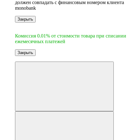
должен совпадать с финансовым номером клиента
monobank
Закрыть
6
Комиссия 0.01% от стоимости товара при списании
ежемесячных платежей
Закрыть
Новинка