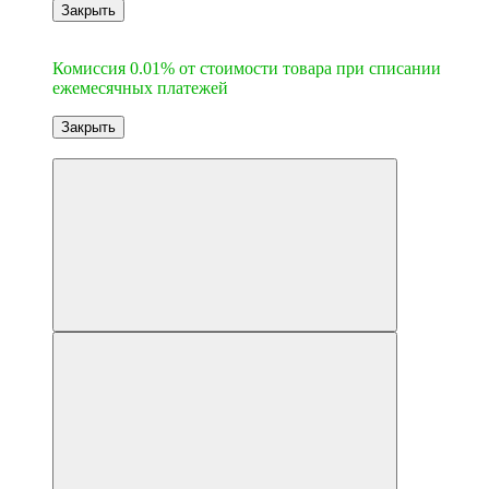
Закрыть
6
Комиссия 0.01% от стоимости товара при списании
ежемесячных платежей
Закрыть
Новинка