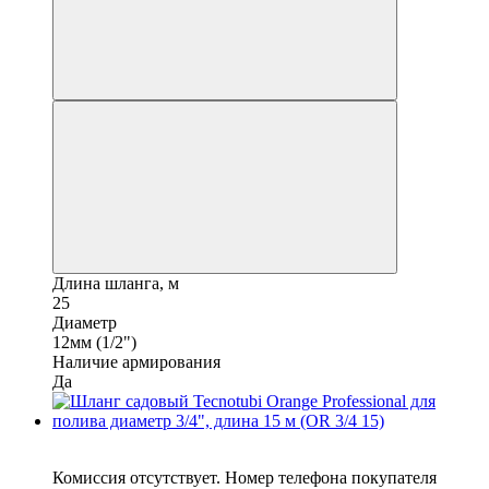
Длина шланга, м
25
Диаметр
12мм (1/2")
Наличие армирования
Да
6
Комиссия отсутствует. Номер телефона покупателя