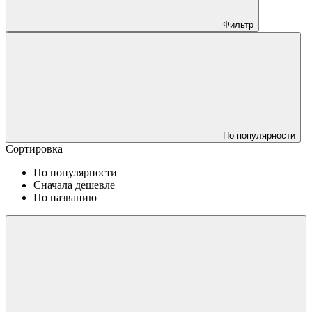
Фильтр
По популярности
Сортировка
По популярности
Сначала дешевле
По названию