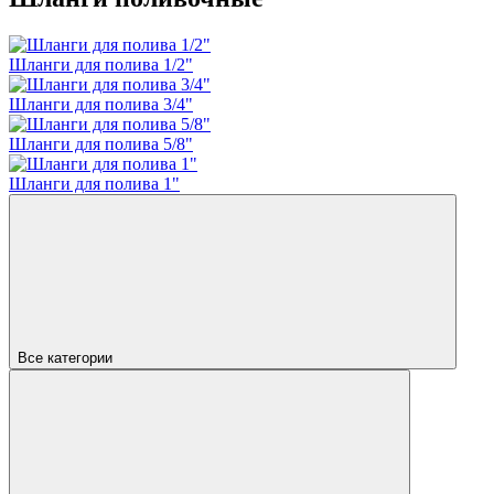
Шланги для полива 1/2"
Шланги для полива 3/4"
Шланги для полива 5/8"
Шланги для полива 1"
Все категории