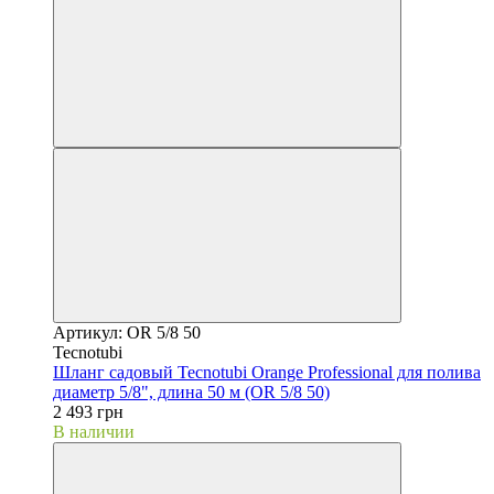
Артикул: OR 5/8 50
Tecnotubi
Шланг садовый Tecnotubi Orange Professional для полива
диаметр 5/8", длина 50 м (OR 5/8 50)
2 493 грн
В наличии