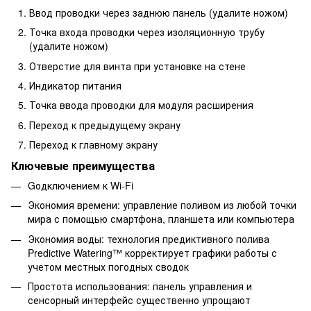
Ввод проводки через заднюю панель (удалите ножом)
Точка входа проводки через изоляционную трубу
(удалите ножом)
Отверстие для винта при установке на стене
Индикатор питания
Точка ввода проводки для модуля расширения
Переход к предыдущему экрану
Переход к главному экрану
Ключевые преимущества
Gодключением к Wi-Fi
Экономия времени: управление поливом из любой точки
мира с помощью смартфона, планшета или компьютера
Экономия воды: технология предиктивного полива
Predictive Watering™ корректирует графики работы с
учетом местных погодных сводок
Простота использования: панель управления и
сенсорный интерфейс существенно упрощают