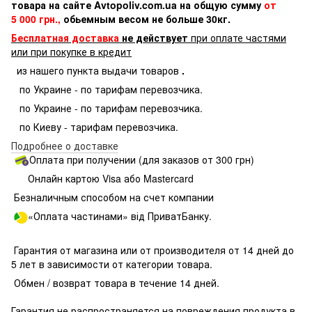
товара на сайте Avtopoliv.com.ua на общую сумму
от
5 000 грн.,
обьемным весом не больше 30кг.
Бесплатная доставка
не действует
при оплате частями
или при покупке в кредит
из нашего пункта выдачи товаров
.
по Украине - по тарифам перевозчика.
по Украине - по тарифам перевозчика.
по Киеву - тарифам перевозчика.
Подробнее о доставке
Оплата при получении (для заказов от 300 грн)
Онлайн картою Visa або Mastercard
Безналичным способом на счет компании
«Оплата частинами» від ПриватБанку.
Гарантия от магазина или от производителя от 14 дней до
5 лет в зависимости от категории товара.
Обмен / возврат товара в течение 14 дней.
Гарантия не распространяется на повреждения продукта в