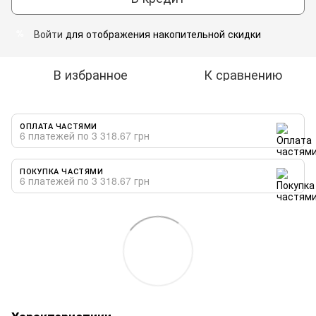
Войти
для отображения накопительной скидки
%
В избранное
К сравнению
ОПЛАТА ЧАСТЯМИ
6 платежей по 3 318.67 грн
ПОКУПКА ЧАСТЯМИ
6 платежей по 3 318.67 грн