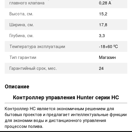
главного клапана
0,28 А
Высота, см.
15,2
Ширина, см.
17,8
Глубина, см.
3,3
Температура эксплуатации
-18+60 ºC
Тип гарантии
Магазин
Гарантийный срок, мес.
24
Описание
Контроллер управления Hunter серии HC
Контроллер HC является экономичным решением для
бытовых проектов и предлагает интеллектуальные функции
для экономии воды и дистанционного управления
процессом полива.