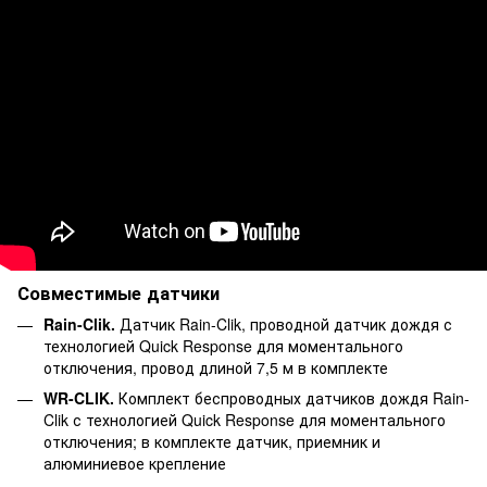
Совместимые датчики
Rain-Clik.
Датчик Rain-Clik, проводной датчик дождя с
технологией Quick Response для моментального
отключения, провод длиной 7,5 м в комплекте
WR-CLIK.
Комплект беспроводных датчиков дождя Rain-
Clik с технологией Quick Response для моментального
отключения; в комплекте датчик, приемник и
алюминиевое крепление