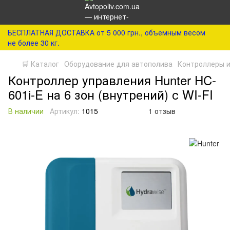
БЕСПЛАТНАЯ ДОСТАВКА от 5 000 грн., объемным весом
не более 30 кг.
🛒 Каталог
Оборудование для автополива
Контроллеры и
Контроллер управления Hunter HC-
601i-E на 6 зон (внутрений) с WI-FI
В наличии
Артикул:
1015
1 отзыв