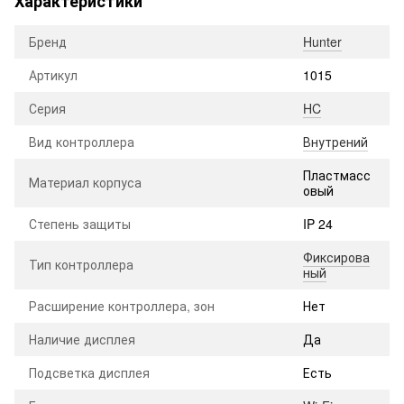
Характеристики
Бренд
Hunter
Артикул
1015
Серия
HC
Вид контроллера
Внутрений
Пластмасс
Материал корпуса
овый
Степень защиты
IP 24
Фиксирова
Тип контроллера
ный
Расширение контроллера, зон
Нет
Наличие дисплея
Да
Подсветка дисплея
Есть