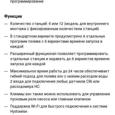
программирование
Функции
Количество станций: 6 или 12 (модель для внутреннего
монтажа с фиксированным количеством станций)
В стандартном варианте предусмотрено 6 отдельных
программ полива с 6 вариантами времени запуска в
каждой
Расширенный функционал позволяет программировать
отдельные станции и задавать до 6 вариантов времени
запуска для каждой
Максимальное время работы до 24 часов обеспечивает
гибкий подход для полива зон с низким расходом воды
2 входа для подключения любых датчиков Clik или
расходомера HC
Клеммы зон также можно использовать для управления
пусковым реле насоса или главным клапаном
Поддержка Wi-Fi для быстрого подключения к системе
Hydrawise