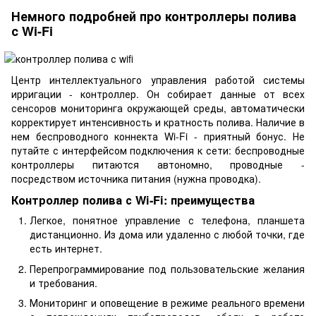
Немного подробней про контроллеры полива
с Wi-Fi
Центр интеллектуального управления работой системы
ирригации - контроллер. Он собирает данные от всех
сенсоров мониторинга окружающей среды, автоматически
корректирует интенсивность и кратность полива. Наличие в
нем беспроводного коннекта Wi-Fi - приятный бонус. Не
путайте с интерфейсом подключения к сети: беспроводные
контроллеры питаются автономно, проводные -
посредством источника питания (нужна проводка).
Контроллер полива с Wi-Fi: преимущества
Легкое, понятное управление с телефона, планшета
дистанционно. Из дома или удаленно с любой точки, где
есть интернет.
Перепрограммирование под пользовательские желания
и требования.
Мониторинг и оповещение в режиме реального времени