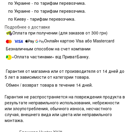
по Украине - по тарифам перевозчика.
по Украине - по тарифам перевозчика.
по Киеву - тарифам перевозчика.
Подробнее о доставке
Оплата при получении (для заказов от 300 грн)
Онлайн картою Visa або Mastercard
Безналичным способом на счет компании
«Оплата частинами» від ПриватБанку.
Гарантия от магазина или от производителя от 14 дней до
5 лет в зависимости от категории товара.
Обмен / возврат товара в течение 14 дней.
Гарантия не распространяется на повреждения продукта в
результате неправильного использования, небрежности
или злоупотребления, обычного износа, несчастного
случая, внешнего вида или цвета или неправильного
монтажа.