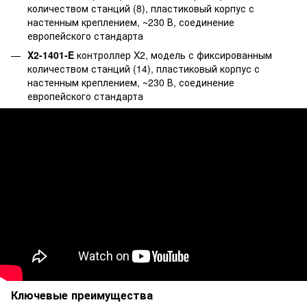
количеством станций (8), пластиковый корпус с
настенным креплением, ~230 В, соединение
европейского стандарта
X2-1401-E
контроллер X2, модель с фиксированным
количеством станций (14), пластиковый корпус с
настенным креплением, ~230 В, соединение
европейского стандарта
Ключевые преимущества