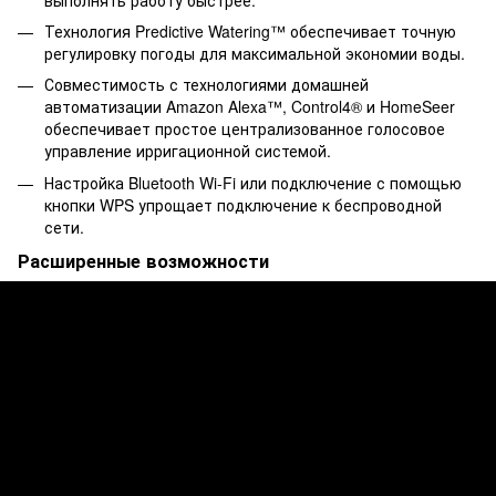
Технология Predictive Watering™ обеспечивает точную
регулировку погоды для максимальной экономии воды.
Совместимость с технологиями домашней
автоматизации Amazon Alexa™, Control4® и HomeSeer
обеспечивает простое централизованное голосовое
управление ирригационной системой.
Настройка Bluetooth Wi-Fi или подключение с помощью
кнопки WPS упрощает подключение к беспроводной
сети.
Расширенные возможности