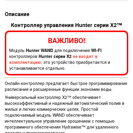
Описание
Контроллер управления Hunter серии X2™
ВАЖЛИВО!
Модуль
Hunter WAND
для подключения
WI-FI
контроллеров
Hunter серии X2
не входит в
комплектацию
, это устройство приобретается и
устанавливается отдельно.
Онлайн-контроллер предлагает быстрое программирование
расписания и расширенные функции экономии воды.
Универсальный контроллер X2™ обеспечивает
высокоэффективный и надежный автоматический полив в
жилых и легких коммерческих целях. Простой
подключаемый модуль WAND обеспечивает
интеллектуальное управление орошением с помощью
программного обеспечения Hydrawise™ для удаленного
доступа и программирования.