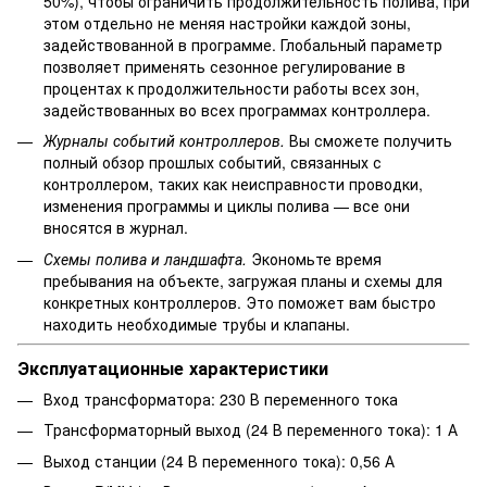
50%), чтобы ограничить продолжительность полива, при
этом отдельно не меняя настройки каждой зоны,
задействованной в программе. Глобальный параметр
позволяет применять сезонное регулирование в
процентах к продолжительности работы всех зон,
задействованных во всех программах контроллера.
Журналы событий контроллеров.
Вы сможете получить
полный обзор прошлых событий, связанных с
контроллером, таких как неисправности проводки,
изменения программы и циклы полива — все они
вносятся в журнал.
Схемы полива и ландшафта.
Экономьте время
пребывания на объекте, загружая планы и схемы для
конкретных контроллеров. Это поможет вам быстро
находить необходимые трубы и клапаны.
Эксплуатационные характеристики
Вход трансформатора: 230 В переменного тока
Трансформаторный выход (24 В переменного тока): 1 А
Выход станции (24 В переменного тока): 0,56 А