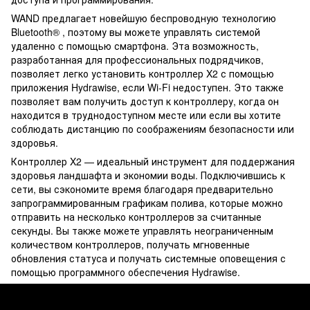
WAND предлагает новейшую беспроводную технологию
Bluetooth® , поэтому вы можете управлять системой
удаленно с помощью смартфона. Эта возможность,
разработанная для профессиональных подрядчиков,
позволяет легко установить контроллер X2 с помощью
приложения Hydrawise, если Wi-Fi недоступен. Это также
позволяет вам получить доступ к контроллеру, когда он
находится в труднодоступном месте или если вы хотите
соблюдать дистанцию ​​по соображениям безопасности или
здоровья.
Контроллер X2 — идеальный инструмент для поддержания
здоровья ландшафта и экономии воды. Подключившись к
сети, вы сэкономите время благодаря предварительно
запрограммированным графикам полива, которые можно
отправить на несколько контроллеров за считанные
секунды. Вы также можете управлять неограниченным
количеством контроллеров, получать мгновенные
обновления статуса и получать системные оповещения с
помощью программного обеспечения Hydrawise.