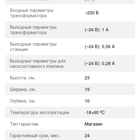
Входные параметры
~230 В
трансформатора
Выходные параметры
(~24 В): 1 А
трансформатора
Выходные параметры
(~24 В): 0,56 А
станции
Выходные параметры для
(~24 В): 0,28 А
насоса/главного клапана
Высота, см.
23
Ширина, см.
19
Глубина, см.
10
Температура эксплуатации
-18+60 ºC
Тип гарантии
Магазин
Гарантийный срок, мес.
24