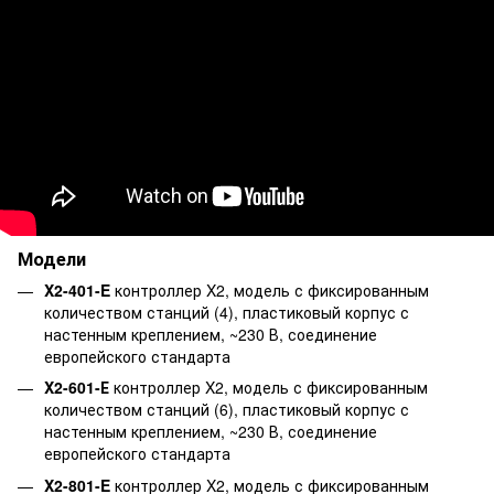
Модели
X2-401-E
контроллер X2, модель с фиксированным
количеством станций (4), пластиковый корпус с
настенным креплением, ~230 В, соединение
европейского стандарта
X2-601-Е
контроллер X2, модель с фиксированным
количеством станций (6), пластиковый корпус с
настенным креплением, ~230 В, соединение
европейского стандарта
X2-801-E
контроллер X2, модель с фиксированным