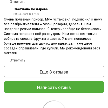
Ответить
Светлана Козырева
29.04.2021 в 17:26
Очень полезный прибор. Муж установил, подключил к нему
все разбрызгиватели – газон, розарий, деревья. Сам
настроил режим поливов. Я теперь вообще не беспокоюсь.
Система поливает всё рано утром. Нам остаётся только
собирать свежие фрукты и цветы. У меня появилось
больше времени для других домашних дел. Уже двое
соседей спрашивали, где купили. Мы рекомендовали этот
магазин.
Ответить
Еще 3 отзыва
Написать отзыв