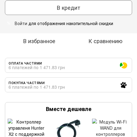
В кредит
Войти
для отображения накопительной скидки
%
В избранное
К сравнению
ОПЛАТА ЧАСТЯМИ
6 платежей по 1 471.83 грн
ПОКУПКА ЧАСТЯМИ
6 платежей по 1 471.83 грн
Вместе дешевле