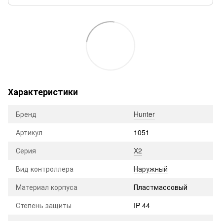
Характеристики
Бренд
Hunter
Артикул
1051
Серия
X2
Вид контроллера
Наружный
Материал корпуса
Пластмассовый
Степень защиты
IP 44