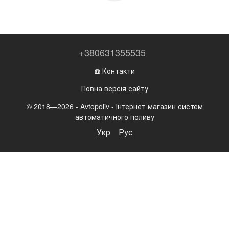
+380631355535
☎️ Контакти
Повна версія сайту
© 2018—2026 - Avtopoliv - Інтернет магазин систем
автоматичного поливу
Укр
Рус