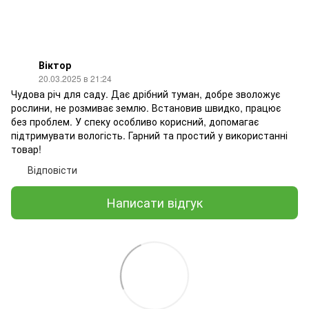
Віктор
20.03.2025 в 21:24
Чудова річ для саду. Дає дрібний туман, добре зволожує
рослини, не розмиває землю. Встановив швидко, працює
без проблем. У спеку особливо корисний, допомагає
підтримувати вологість. Гарний та простий у використанні
товар!
Відповісти
Написати відгук