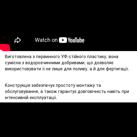
Виготовлена з первинного УФ-стійкого пластику, вона
сумісна з водорозчинними добривами, що дозволяє
використовувати її не лише для поливу, а й для фертигації.
Конструкція забезпечує простоту монтажу та
обслуговування, а також гарантує довговічність навіть при
інтенсивній експлуатації.