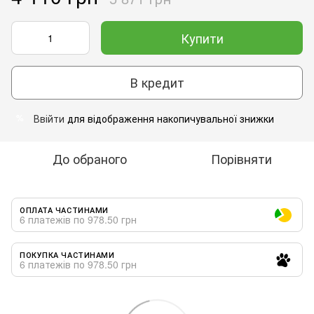
Купити
В кредит
Ввійти
для відображення накопичувальної знижки
%
До обраного
Порівняти
ОПЛАТА ЧАСТИНАМИ
6 платежів по 978.50 грн
ПОКУПКА ЧАСТИНАМИ
6 платежів по 978.50 грн