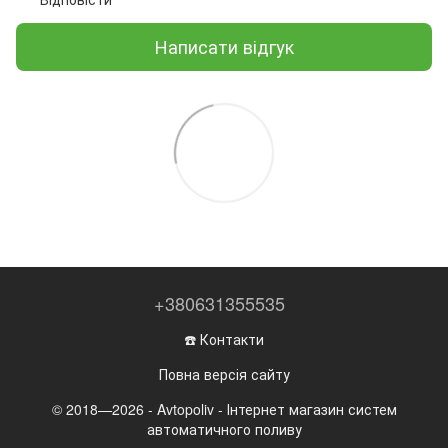
Написати відгук
+380631355535
☎️ Контакти
Повна версія сайту
© 2018—2026 - Avtopoliv - Інтернет магазин систем
автоматичного поливу