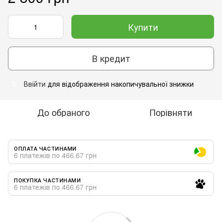
Купити
В кредит
Ввійти
для відображення накопичувальної знижки
%
До обраного
Порівняти
ОПЛАТА ЧАСТИНАМИ
6 платежів по 466.67 грн
ПОКУПКА ЧАСТИНАМИ
6 платежів по 466.67 грн