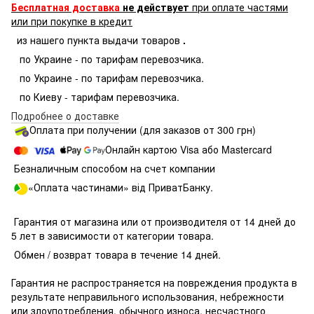
Бесплатная доставка
не действует
при оплате частями
или при покупке в кредит
из нашего пункта выдачи товаров
.
по Украине - по тарифам перевозчика.
по Украине - по тарифам перевозчика.
по Киеву - тарифам перевозчика.
Подробнее о доставке
Оплата при получении (для заказов от 300 грн)
Онлайн картою Visa або Mastercard
Безналичным способом на счет компании
«Оплата частинами» від ПриватБанку.
Гарантия от магазина или от производителя от 14 дней до
5 лет в зависимости от категории товара.
Обмен / возврат товара в течение 14 дней.
Гарантия не распространяется на повреждения продукта в
результате неправильного использования, небрежности
или злоупотребления, обычного износа, несчастного