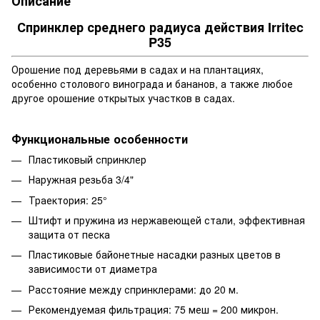
Описание
Спринклер среднего радиуса действия Irritec
P35
Орошение под деревьями в садах и на плантациях,
особенно столового винограда и бананов, а также любое
другое орошение открытых участков в садах.
Функциональные особенности
Пластиковый спринклер
Наружная резьба 3/4"
Траектория: 25°
Штифт и пружина из нержавеющей стали, эффективная
защита от песка
Пластиковые байонетные насадки разных цветов в
зависимости от диаметра
Расстояние между спринклерами: до 20 м.
Рекомендуемая фильтрация: 75 меш = 200 микрон.