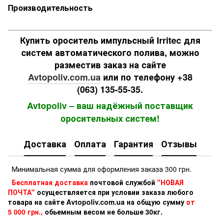
Производительность
Купить ороситель импульсный Irritec для
систем автоматического полива, можно
разместив заказ на сайте
Avtopoliv.com.ua
или по телефону +38
(063) 135-55-35.
Avtopoliv – ваш надёжный поставщик
оросительных систем!
Доставка
Оплата
Гарантия
Отзывы
Минимальная сумма для оформления заказа 300 грн.
Бесплатная доставка
почтовой службой
"НОВАЯ
ПОЧТА"
осуществляется при условии заказа любого
товара на сайте Avtopoliv.com.ua на общую сумму
от
5 000 грн.,
обьемным весом не больше 30кг.