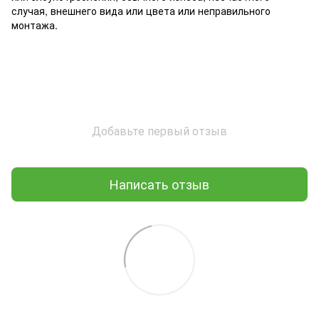
случая, внешнего вида или цвета или неправильного
монтажа.
Добавьте первый отзыв
Написать отзыв