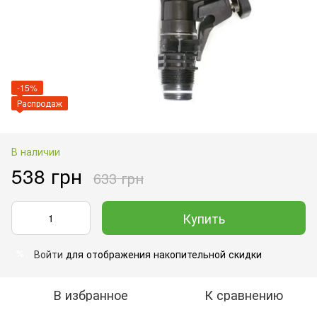
-15%
Распродаж
В наличии
538 грн
633 грн
Купить
Войти
для отображения накопительной скидки
%
В избранное
К сравнению