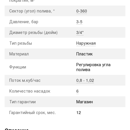
Сектор (угол) полива, °
0-360
Давление, бар
3-5
Диаметр резьбы (дюйм)
3/4"
Тип резьбы
Наружная
Материал
Пластик
Регулировка угла
Функции
полива
Поток м.куб/час
0,8 - 1,02
Количество насадок
6
Тип гарантии
Магазин
Гарантийный срок, мес.
12