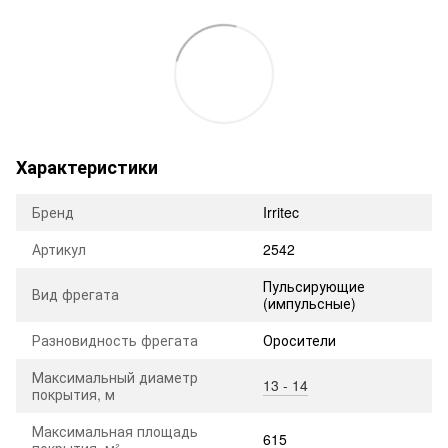
Характеристики
Бренд
Irritec
Артикул
2542
Пульсирующие
Вид фрегата
(импульсные)
Разновидность фрегата
Оросители
Максимальный диаметр
13 - 14
покрытия, м
Максимальная площадь
615
покрытия, м²