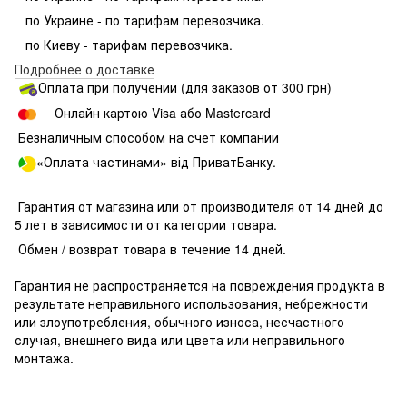
по Украине - по тарифам перевозчика.
по Киеву - тарифам перевозчика.
Подробнее о доставке
Оплата при получении (для заказов от 300 грн)
Онлайн картою Visa або Mastercard
Безналичным способом на счет компании
«Оплата частинами» від ПриватБанку.
Гарантия от магазина или от производителя от 14 дней до
5 лет в зависимости от категории товара.
Обмен / возврат товара в течение 14 дней.
Гарантия не распространяется на повреждения продукта в
результате неправильного использования, небрежности
или злоупотребления, обычного износа, несчастного
случая, внешнего вида или цвета или неправильного
монтажа.