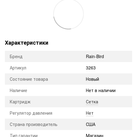
Характеристики
Бренд
Rain-Bird
Артикул
3263
Состояние товара
Новый
Наличие
Нет в наличии
Картридж
Сетка
Регулятор давления
Нет
Страна производитель
США
Тип гарантии
Магазин