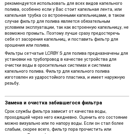
рекомендуется использовать для всех видов капельного
полива, особенно если у Вас стоит капельная лента, или
капельная трубка со встроенными капельницами, в таком
случае фильтр для полива является обязательным
условием эксплуатации, так как встроенную капельницу, не
возможно промыть. Поэтому лучше сразу предостеречь
себя от засорения капельниц, и поставить фильтр для
орошения или полива.
Фильтры сетчатые LCRBY S для полива предназначены для
установки на трубопровод в качестве устройства для
очистки воды в оросительных системах и системах
капельного полива. Фильтр для капельного полива
изготовлен из ударостойкого пластика, и имеет наружную
резьбу.
Замена и очистка забившегося фильтра
Срок службы фильтра зависит от качества воды,
проходящей через него ежедневно. Оценить его состояние
можно визуально или по напору воды. Если он стал более
слабым, скорее всего, фильтр пора прочистить или