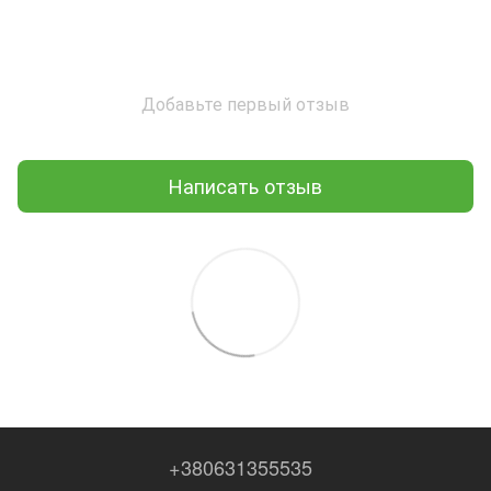
Добавьте первый отзыв
Написать отзыв
+380631355535