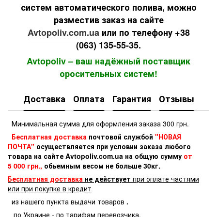
систем автоматического полива, можно
разместив заказ на сайте
Avtopoliv.com.ua
или по телефону +38
(063) 135-55-35.
Avtopoliv – ваш надёжный поставщик
оросительных систем!
Доставка
Оплата
Гарантия
Отзывы
Минимальная сумма для оформления заказа 300 грн.
Бесплатная доставка
почтовой службой
"НОВАЯ
ПОЧТА"
осуществляется при условии заказа любого
товара на сайте Avtopoliv.com.ua на общую сумму
от
5 000 грн.,
обьемным весом не больше 30кг.
Бесплатная доставка
не действует
при оплате частями
или при покупке в кредит
из нашего пункта выдачи товаров
.
по Украине - по тарифам перевозчика.