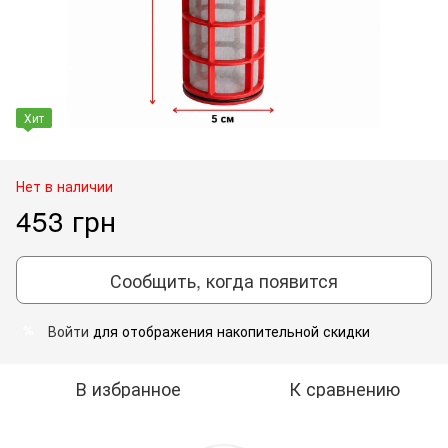
Хит
Нет в наличии
453 грн
Сообщить, когда появится
Войти
для отображения накопительной скидки
%
В избранное
К сравнению