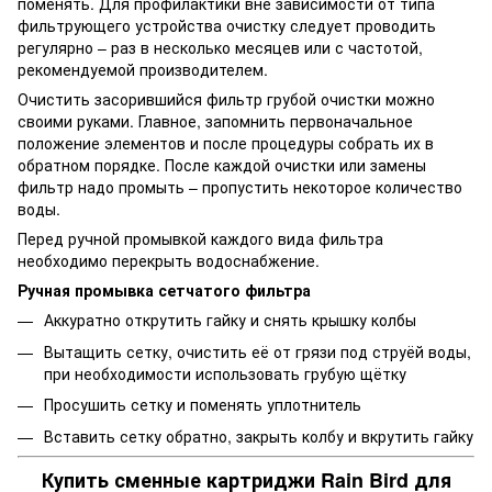
поменять. Для профилактики вне зависимости от типа
фильтрующего устройства очистку следует проводить
регулярно – раз в несколько месяцев или с частотой,
рекомендуемой производителем.
Очистить засорившийся фильтр грубой очистки можно
своими руками. Главное, запомнить первоначальное
положение элементов и после процедуры собрать их в
обратном порядке. После каждой очистки или замены
фильтр надо промыть – пропустить некоторое количество
воды.
Перед ручной промывкой каждого вида фильтра
необходимо перекрыть водоснабжение.
Ручная промывка сетчатого фильтра
Аккуратно открутить гайку и снять крышку колбы
Вытащить сетку, очистить её от грязи под струёй воды,
при необходимости использовать грубую щётку
Просушить сетку и поменять уплотнитель
Вставить сетку обратно, закрыть колбу и вкрутить гайку
Купить сменные картриджи Rain Bird для