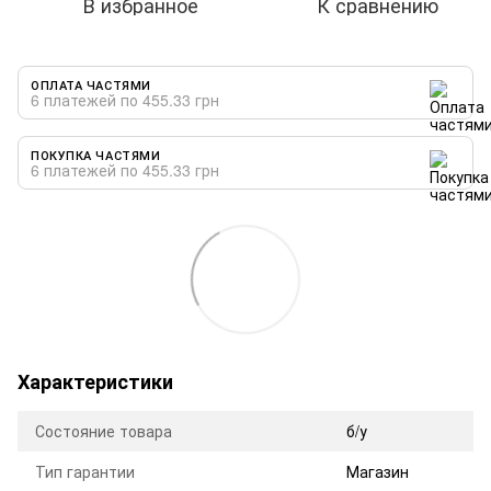
В избранное
К сравнению
ОПЛАТА ЧАСТЯМИ
6 платежей по 455.33 грн
ПОКУПКА ЧАСТЯМИ
6 платежей по 455.33 грн
Характеристики
Состояние товара
б/у
Тип гарантии
Магазин