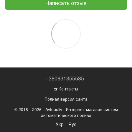
Написать отзыв
+380631355535
☎️ Контакты
Полная версия сайта
© 2018—2026 - Avtopoliv - Интернет магазин систем
автоматического полива
Укр
Рус