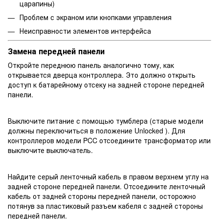
царапины)
Проблем с экраном или кнопками управления
Неисправности элементов интерфейса
Замена передней панели
Откройте переднюю панель аналогично тому, как
открывается дверца контроллера. Это должно открыть
доступ к батарейному отсеку на задней стороне передней
панели.
Выключите питание с помощью тумблера (старые модели
должны переключиться в положение Unlocked ). Для
контроллеров модели PCC отсоедините трансформатор или
выключите выключатель.
Найдите серый ленточный кабель в правом верхнем углу на
задней стороне передней панели. Отсоедините ленточный
кабель от задней стороны передней панели, осторожно
потянув за пластиковый разъем кабеля с задней стороны
передней панели.