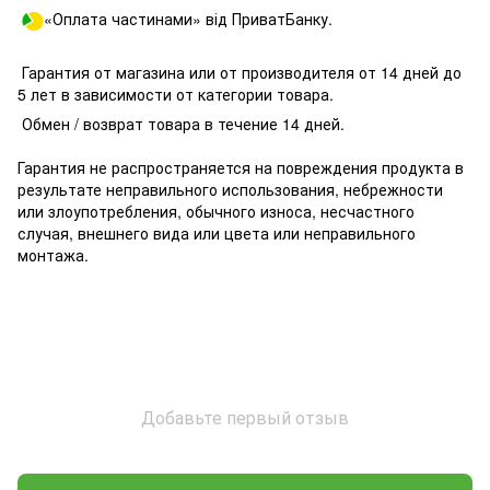
«Оплата частинами» від ПриватБанку.
Гарантия от магазина или от производителя от 14 дней до
5 лет в зависимости от категории товара.
Обмен / возврат товара в течение 14 дней.
Гарантия не распространяется на повреждения продукта в
результате неправильного использования, небрежности
или злоупотребления, обычного износа, несчастного
случая, внешнего вида или цвета или неправильного
монтажа.
Добавьте первый отзыв