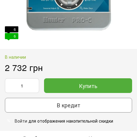
6
6
В наличии
2 732 грн
Купить
В кредит
Войти
для отображения накопительной скидки
%