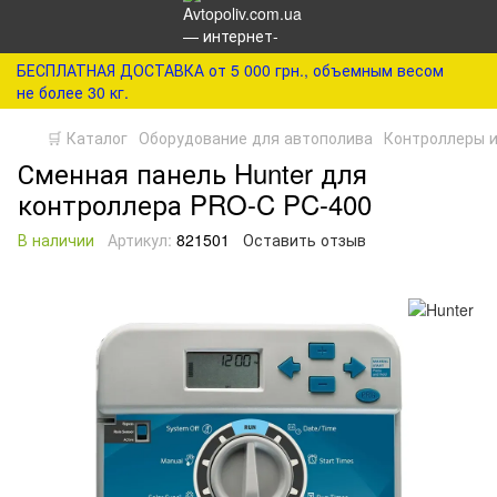
БЕСПЛАТНАЯ ДОСТАВКА от 5 000 грн., объемным весом
не более 30 кг.
🛒 Каталог
Оборудование для автополива
Контроллеры и
Сменная панель Hunter для
контроллера PRO-C PC-400
В наличии
Артикул:
821501
Оставить отзыв