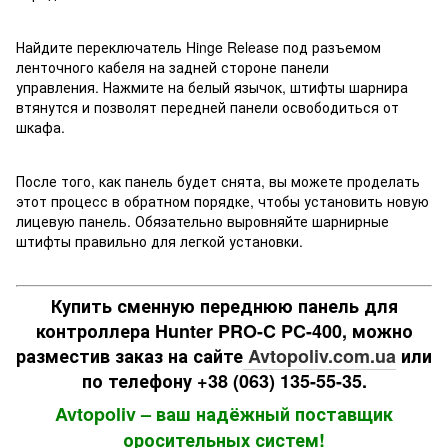
Найдите переключатель Hinge Release под разъемом
ленточного кабеля на задней стороне панели
управления. Нажмите на белый язычок, штифты шарнира
втянутся и позволят передней панели освободиться от
шкафа.
После того, как панель будет снята, вы можете проделать
этот процесс в обратном порядке, чтобы установить новую
лицевую панель. Обязательно выровняйте шарнирные
штифты правильно для легкой установки.
Купить сменную переднюю панель для
контроллера Hunter PRO-C PC-400, можно
разместив заказ на сайте
Avtopoliv.com.ua
или
по телефону +38 (063) 135-55-35.
Avtopoliv – ваш надёжный поставщик
оросительных систем!