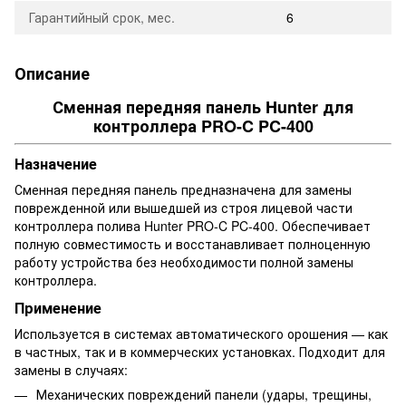
Гарантийный срок, мес.
6
Описание
Сменная передняя панель Hunter для
контроллера PRO-C PC-400
Назначение
Сменная передняя панель предназначена для замены
поврежденной или вышедшей из строя лицевой части
контроллера полива Hunter PRO-C PC-400. Обеспечивает
полную совместимость и восстанавливает полноценную
работу устройства без необходимости полной замены
контроллера.
Применение
Используется в системах автоматического орошения — как
в частных, так и в коммерческих установках. Подходит для
замены в случаях:
Механических повреждений панели (удары, трещины,