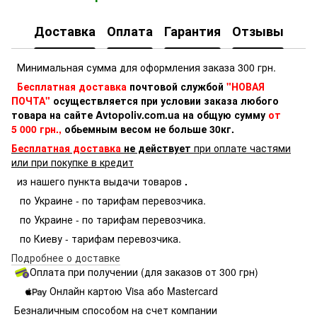
Доставка
Оплата
Гарантия
Отзывы
Минимальная сумма для оформления заказа 300 грн.
Бесплатная доставка
почтовой службой
"НОВАЯ
ПОЧТА"
осуществляется при условии заказа любого
товара на сайте Avtopoliv.com.ua на общую сумму
от
5 000 грн.,
обьемным весом не больше 30кг.
Бесплатная доставка
не действует
при оплате частями
или при покупке в кредит
из нашего пункта выдачи товаров
.
по Украине - по тарифам перевозчика.
по Украине - по тарифам перевозчика.
по Киеву - тарифам перевозчика.
Подробнее о доставке
Оплата при получении (для заказов от 300 грн)
Онлайн картою Visa або Mastercard
Безналичным способом на счет компании