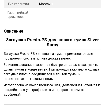
Тип гарантии
Магазин
Гарантийный
1
срок, мес.
Описание
Заглушка Presto-PS для шланга туман Silver
Spray
Заглушка Presto-PS для шланга туман применяется для
построения систем полива дождеванием.
Её использование позволяет быстро и надежно заглушить
шланг туман в конце ветви. При помощи зажимного кольца
заглушка плотно соединяется с лентой туман и
препятствует вытеканию воды.
Изготовлена из качественного ПВХ, долговечная, стойкая к
воздействию ультрафиолета и водорастворимых
удобрений.