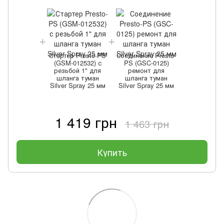
Стартер Presto-PS
Соединение Presto-
(GSM-012532) с
PS (GSC-0125)
резьбой 1" для
ремонт для
шланга туман
шланга туман
Silver Spray 25 мм
Silver Spray 25 мм
1 419 грн
1 463 грн
Купить