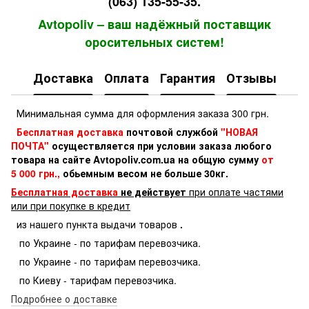
(063) 135-55-35.
Avtopoliv – ваш надёжный поставщик
оросительных систем!
Доставка
Оплата
Гарантия
Отзывы
Минимальная сумма для оформления заказа 300 грн.
Бесплатная доставка
почтовой службой
"НОВАЯ
ПОЧТА"
осуществляется при условии заказа любого
товара на сайте Avtopoliv.com.ua на общую сумму
от
5 000 грн.,
обьемным весом не больше 30кг.
Бесплатная доставка
не действует
при оплате частями
или при покупке в кредит
из нашего пункта выдачи товаров
.
по Украине - по тарифам перевозчика.
по Украине - по тарифам перевозчика.
по Киеву - тарифам перевозчика.
Подробнее о доставке