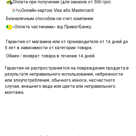
Оплата при получении (для заказов от 300 грн)
Онлайн картою Visa або Mastercard
Безналичным способом на счет компании
«Оплата частинами» від ПриватБанку.
Гарантия от магазина или от производителя от 14 дней до
5 лет в зависимости от категории товара.
Обмен / возврат товара в течение 14 дней.
Гарантия не распространяется на повреждения продукта в
результате неправильного использования, небрежности
или злоупотребления, обычного износа, несчастного
случая, внешнего вида или цвета или неправильного
монтажа.