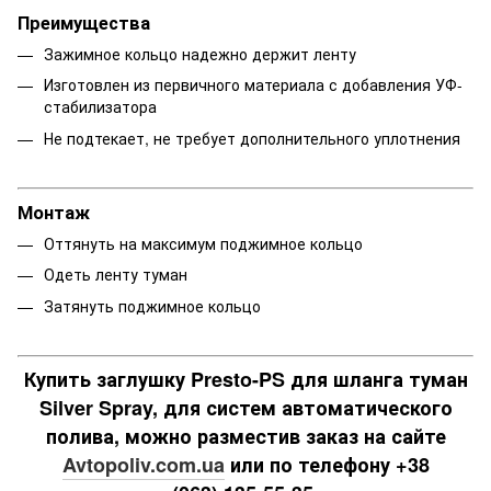
Преимущества
Зажимное кольцо надежно держит ленту
Изготовлен из первичного материала с добавления УФ-
стабилизатора
Не подтекает, не требует дополнительного уплотнения
Монтаж
Оттянуть на максимум поджимное кольцо
Одеть ленту туман
Затянуть поджимное кольцо
Купить заглушку Presto-PS для шланга туман
Silver Spray, для систем автоматического
полива, можно разместив заказ на сайте
Avtopoliv.com.ua
или по телефону +38