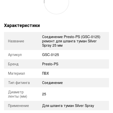
Характеристики
Соединение Presto-PS (GSC-0125)
Название
ремонт для шланга туман Silver
Spray 25 мм
Артикул
GSC-0125
Бренд
Presto-PS
Материал
ПВХ
Тип фитинга
Соединение
Диаметр
25
ленты (мм)
Применение
Для шланга туман Silver Spray