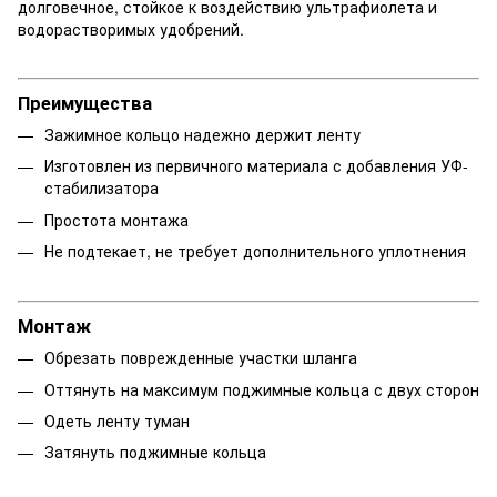
долговечное, стойкое к воздействию ультрафиолета и
водорастворимых удобрений.
Преимущества
Зажимное кольцо надежно держит ленту
Изготовлен из первичного материала с добавления УФ-
стабилизатора
Простота монтажа
Не подтекает, не требует дополнительного уплотнения
Монтаж
Обрезать поврежденные участки шланга
Оттянуть на максимум поджимные кольца с двух сторон
Одеть ленту туман
Затянуть поджимные кольца