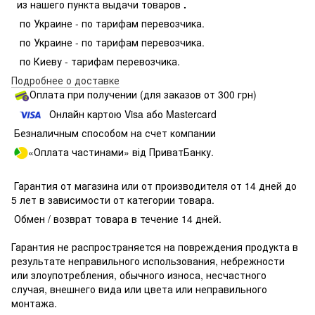
из нашего пункта выдачи товаров
.
по Украине - по тарифам перевозчика.
по Украине - по тарифам перевозчика.
по Киеву - тарифам перевозчика.
Подробнее о доставке
Оплата при получении (для заказов от 300 грн)
Онлайн картою Visa або Mastercard
Безналичным способом на счет компании
«Оплата частинами» від ПриватБанку.
Гарантия от магазина или от производителя от 14 дней до
5 лет в зависимости от категории товара.
Обмен / возврат товара в течение 14 дней.
Гарантия не распространяется на повреждения продукта в
результате неправильного использования, небрежности
или злоупотребления, обычного износа, несчастного
случая, внешнего вида или цвета или неправильного
монтажа.