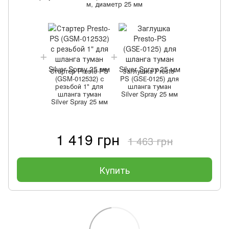
м, диаметр 25 мм
Стартер Presto-PS
Заглушка Presto-
(GSM-012532) с
PS (GSЕ-0125) для
резьбой 1" для
шланга туман
шланга туман
Silver Spray 25 мм
Silver Spray 25 мм
1 419 грн
1 463 грн
Купить