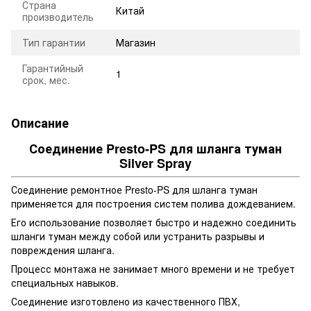
Страна
Китай
производитель
Тип гарантии
Магазин
Гарантийный
1
срок, мес.
Описание
Соединение Presto-PS для шланга туман
Silver Spray
Соединение ремонтное Presto-PS для шланга туман
применяется для построения систем полива дождеванием.
Его использование позволяет быстро и надежно соединить
шланги туман между собой или устранить разрывы и
повреждения шланга.
Процесс монтажа не занимает много времени и не требует
специальных навыков.
Соединение изготовлено из качественного ПВХ,