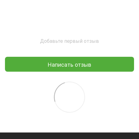
Добавьте первый отзыв
Написать отзыв