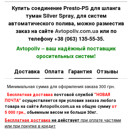
Купить соединение Presto-PS для шланга
туман Silver Spray, для систем
автоматического полива, можно разместив
заказ на сайте
Avtopoliv.com.ua
или по
телефону +38 (063) 135-55-35.
Avtopoliv – ваш надёжный поставщик
оросительных систем!
Доставка
Оплата
Гарантия
Отзывы
Минимальная сумма для оформления заказа 300 грн.
Бесплатная доставка
почтовой службой
"НОВАЯ
ПОЧТА"
осуществляется при условии заказа любого
товара на сайте Avtopoliv.com.ua на общую сумму
от
5 000 грн.,
обьемным весом не больше 30кг.
Бесплатная доставка
не действует
при оплате частями
или при покупке в кредит