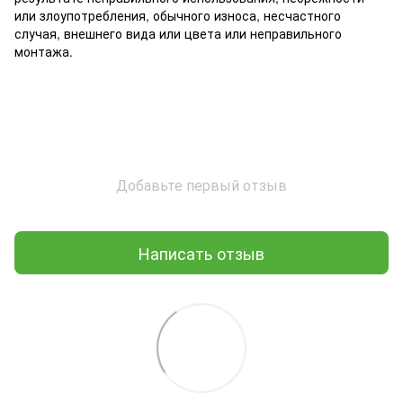
или злоупотребления, обычного износа, несчастного
случая, внешнего вида или цвета или неправильного
монтажа.
Добавьте первый отзыв
Написать отзыв