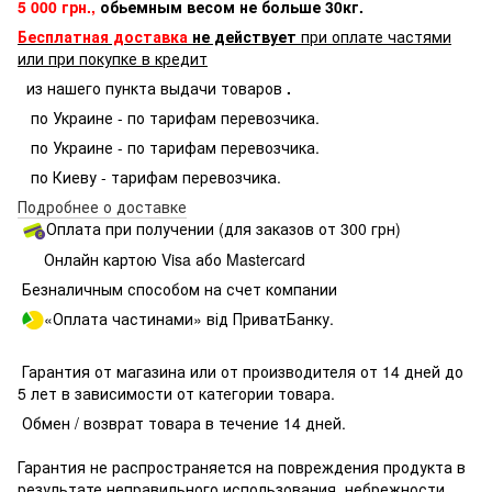
5 000 грн.,
обьемным весом не больше 30кг.
Бесплатная доставка
не действует
при оплате частями
или при покупке в кредит
из нашего пункта выдачи товаров
.
по Украине - по тарифам перевозчика.
по Украине - по тарифам перевозчика.
по Киеву - тарифам перевозчика.
Подробнее о доставке
Оплата при получении (для заказов от 300 грн)
Онлайн картою Visa або Mastercard
Безналичным способом на счет компании
«Оплата частинами» від ПриватБанку.
Гарантия от магазина или от производителя от 14 дней до
5 лет в зависимости от категории товара.
Обмен / возврат товара в течение 14 дней.
Гарантия не распространяется на повреждения продукта в
результате неправильного использования, небрежности