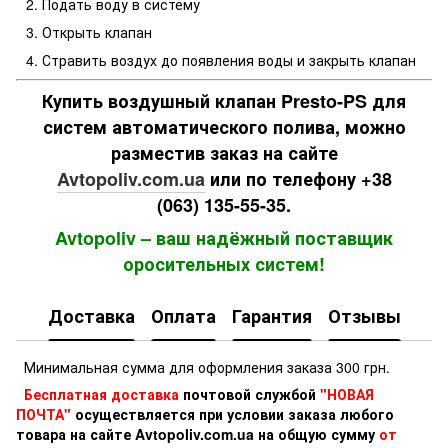
Подать воду в систему
Открыть клапан
Стравить воздух до появления воды и закрыть клапан
Купить воздушный клапан Presto-PS для
систем автоматического полива, можно
разместив заказ на сайте
Avtopoliv.com.ua
или по телефону +38
(063) 135-55-35.
Avtopoliv – ваш надёжный поставщик
оросительных систем!
Доставка
Оплата
Гарантия
Отзывы
Минимальная сумма для оформления заказа 300 грн.
Бесплатная доставка
почтовой службой
"НОВАЯ
ПОЧТА"
осуществляется при условии заказа любого
товара на сайте Avtopoliv.com.ua на общую сумму
от