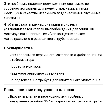
Эти проблемы присущи всем крупным системам, но
особенно актуальны для полей с уклонами, а также
имеющих в качестве источника водоснабжения глубинные
скважины.
Чтобы избежать данных ситуаций в систему
устанавливается клапан высвобождения давления. Он
монтируется в наивысших и/или концевых точках
магистрального и разводящего трубопровода.
Преимущества
Изготовлены из первичного материала с добавления УФ-
стабилизатора
Простота монтажа
Надежное резьбовое соединение
Не подтекает, не требует дополнительного уплотнения.
Использование воздушного клапана
Вкрутить клапан в переходник или тройник с
внутренней резьбой 3/4" в разрыв магистральной трубы