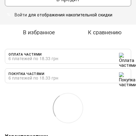
Войти
для отображения накопительной скидки
%
В избранное
К сравнению
ОПЛАТА ЧАСТЯМИ
6 платежей по 18.33 грн
ПОКУПКА ЧАСТЯМИ
6 платежей по 18.33 грн