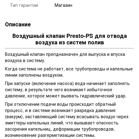
Тип гарантии
Магазин
Описание
Воздушный клапан Presto-PS для отвода
воздуха из систем полив
Воздушный клапан препдназначен для выпуска и впуска
воздуха в систему.
Когда система не работает, все трубопроводы и капельные
линии заполнены воздухом.
При запуске (включение насоса) вода начинает заполнять
систему, в результате чего возникает избыточное
давление, которое может вызвать гидравлический удар.
При отключении подачи воды происходит обратный
процесс, и в системе возникает разрядка давления
(вакуум), заставляющий систему всасывать воздух через
эмиттеры капельных линий, что вызывает опасность
засорения капельниц, деформации трубопроводов,
возникновение разгерметизации системы.