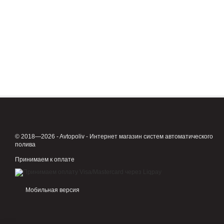
© 2018—2026 - Avtopoliv - Интернет магазин систем автоматического
полива
Принимаем к оплате
Мобильная версия